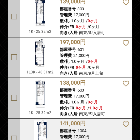
139,000円
部屋番号
303
管理費
17,000円
敷/礼
1.0ヶ月
/
0ヶ月
仲介/FR
0ヶ月
/
0ヶ月
1K - 25.32m2
向き/入居
南東/即入居可
197,000円
部屋番号
601
管理費
21,000円
敷/礼
1.0ヶ月
/
0ヶ月
仲介/FR
0ヶ月
/
0ヶ月
1LDK - 40.31m2
向き/入居
南東/9月上旬
138,000円
部屋番号
603
管理費
17,000円
敷/礼
1.0ヶ月
/
0ヶ月
仲介/FR
0ヶ月
/
1.0ヶ月
1K - 25.32m2
向き/入居
南東/即入居可
141,000円
部屋番号
1004
管理費
17,000円