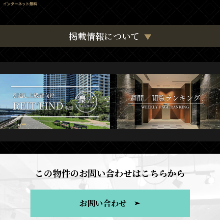
掲載情報について
この物件のお問い合わせはこちらから
お問い合わせ