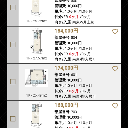
部屋番号
503
管理費
10,000円
敷/礼
1.0ヶ月
/
1.0ヶ月
仲介/FR
0ヶ月
/
0ヶ月
1R - 25.72m2
向き/入居
南東/9月上旬
184,000円
部屋番号
504
管理費
10,000円
敷/礼
1.0ヶ月
/
1.0ヶ月
仲介/FR
0ヶ月
/
0ヶ月
1R - 27.57m2
向き/入居
南東/即入居可
174,000円
部屋番号
601
管理費
10,000円
敷/礼
1.0ヶ月
/
1.0ヶ月
仲介/FR
0ヶ月
/
0ヶ月
1K - 25.49m2
向き/入居
南東/即入居可
168,000円
部屋番号
703
管理費
10,000円
敷/礼
1.0ヶ月
/
1.0ヶ月