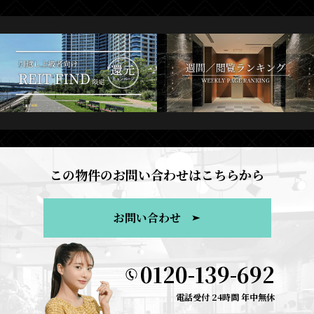
この物件のお問い合わせはこちらから
お問い合わせ
0120-139-692
電話受付 24時間 年中無休