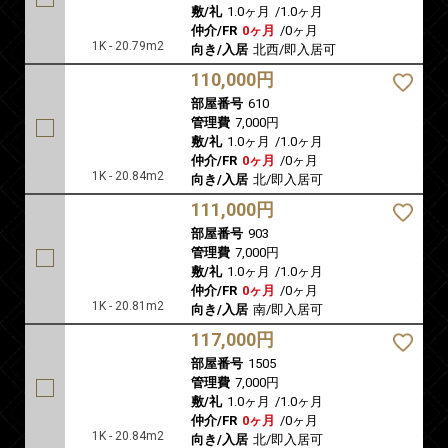
敷/礼
1.0ヶ月
/
1.0ヶ月
仲介/FR
0ヶ月
/
0ヶ月
1K - 20.79m2
向き/入居
北西/即入居可
110,000円
部屋番号
610
管理費
7,000円
敷/礼
1.0ヶ月
/
1.0ヶ月
仲介/FR
0ヶ月
/
0ヶ月
1K - 20.84m2
向き/入居
北/即入居可
111,000円
部屋番号
903
管理費
7,000円
敷/礼
1.0ヶ月
/
1.0ヶ月
仲介/FR
0ヶ月
/
0ヶ月
1K - 20.81m2
向き/入居
南/即入居可
117,000円
部屋番号
1505
管理費
7,000円
敷/礼
1.0ヶ月
/
1.0ヶ月
仲介/FR
0ヶ月
/
0ヶ月
1K - 20.84m2
向き/入居
北/即入居可