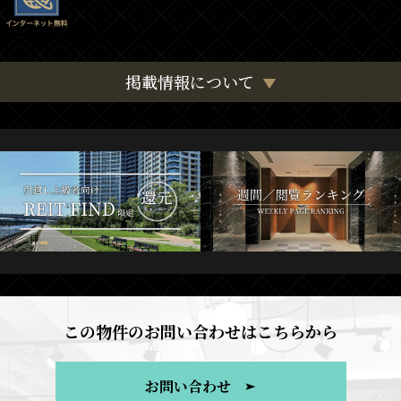
掲載情報について
この物件のお問い合わせはこちらから
お問い合わせ