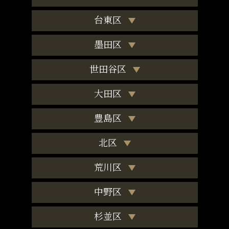
台東区
墨田区
世田谷区
大田区
豊島区
北区
荒川区
中野区
杉並区