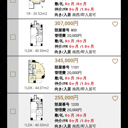
敷/礼
0ヶ月
/
0ヶ月
仲介/FR
0ヶ月
/
1.0ヶ月
1R - 26.52m2
向き/入居
南西/即入居可
307,000円
部屋番号
803
管理費
20,000円
敷/礼
0ヶ月
/
0ヶ月
仲介/FR
0ヶ月
/
1.0ヶ月
1LDK - 40.00m2
向き/入居
南西/即入居可
345,000円
部屋番号
1101
管理費
20,000円
敷/礼
0ヶ月
/
0ヶ月
仲介/FR
0ヶ月
/
1.0ヶ月
1LDK - 44.07m2
向き/入居
南西/即入居可
255,000円
部屋番号
1203
管理費
20,000円
敷/礼
0ヶ月
/
0ヶ月
仲介/FR
0ヶ月
/
1.0ヶ月
1LDK - 40.00m2
向き/入居
南西/即入居可