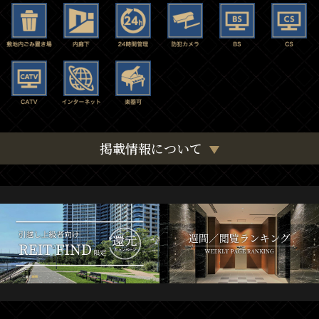
掲載情報について