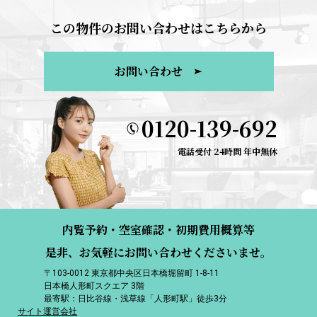
この物件のお問い合わせはこちらから
お問い合わせ
0120-139-692
電話受付 24時間 年中無休
内覧予約・空室確認・初期費用概算等
是非、お気軽にお問い合わせくださいませ。
〒103-0012 東京都中央区日本橋堀留町 1-8-11
日本橋人形町スクエア 3階
最寄駅：日比谷線・浅草線「人形町駅」徒歩3分
サイト運営会社