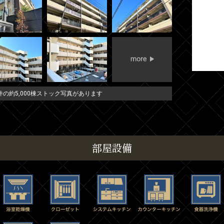
の約5,000棟ストック写真があります
部屋設備