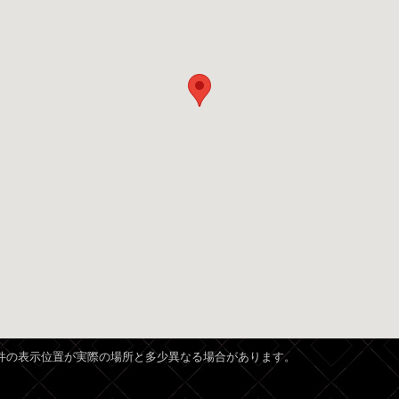
、物件の表示位置が実際の場所と多少異なる場合があります。