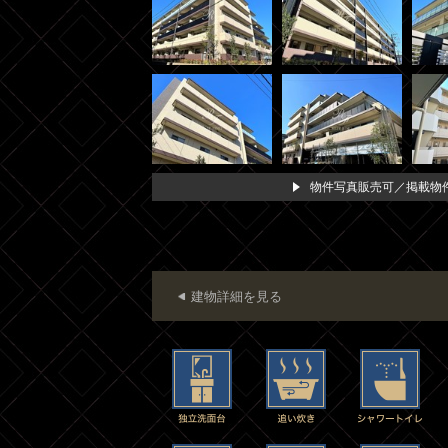
物件写真販売可／掲載物件
建物詳細を見る