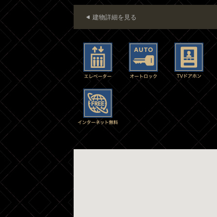
建物詳細を見る