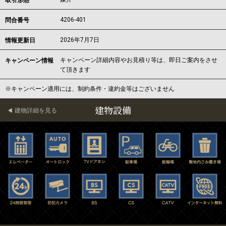
取引形態
4206-401
問合番号
2026年7月7日
情報更新日
キャンペーン詳細内容やお見積り等は、即日ご案内をさせ
キャンペーン情報
て頂きます
※キャンペーン適用には、制約条件・違約金等はございません
建物設備
建物詳細を見る