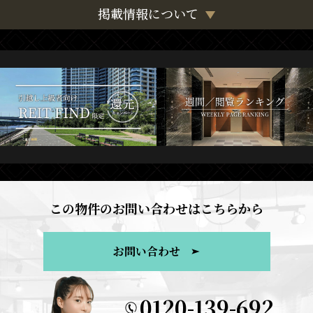
掲載情報について
この物件のお問い合わせはこちらから
お問い合わせ
0120-139-692