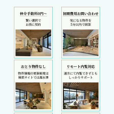
仲介手数料0円～
初期費用お問い合わせ
賢い選択で
気になる物件を
お得に契約
5分以内で回答
おとり物件なし
リモート内覧対応
物件情報の更新鮮度は
遠方にて内覧できずとも
検索サイトでは高水準
しっかりサポート