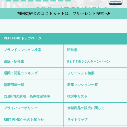
初回契約金のコストカットは、フリーレント検索へ
REIT FIND トップページ
ブランドマンション検索
区検索
路線・駅検索
REIT FIND 5大キャンペーン
週間／閲覧ランキング
フリーレント検索
新着部屋一覧
新築マンション一覧
2日以内の新着、条件改定物件
検討中リスト
プライバシーポリシー
金融商品の販売に関して
REIT FINDからのお知らせ
サイトマップ