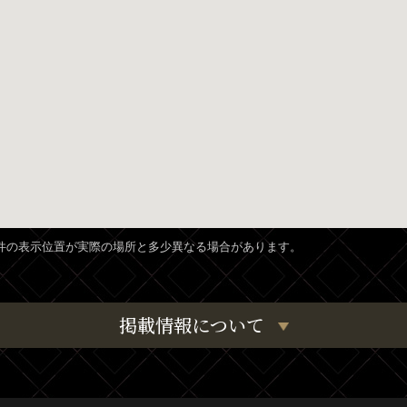
、物件の表示位置が実際の場所と多少異なる場合があります。
掲載情報について