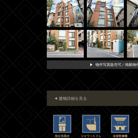
物件写真販売可／掲載物件
建物詳細を見る