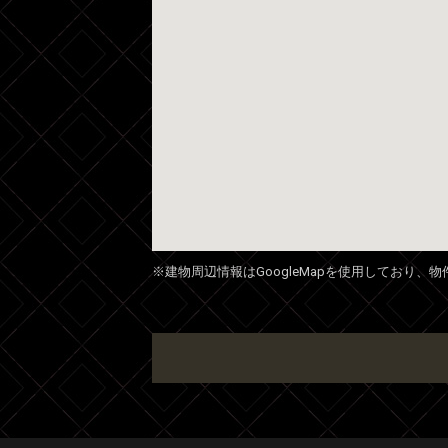
※建物周辺情報はGoogleMapを使用しており