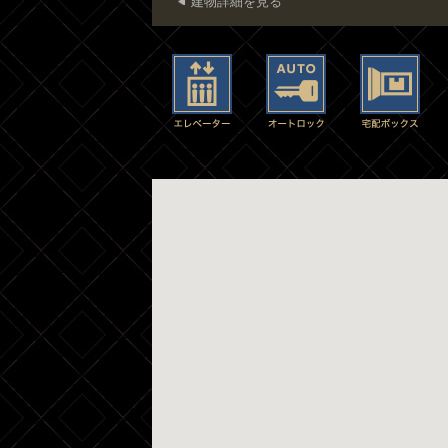
建物詳細を見る