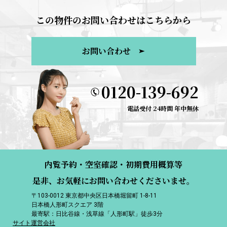
この物件のお問い合わせはこちらから
お問い合わせ
0120-139-692
電話受付 24時間 年中無休
内覧予約・空室確認・初期費用概算等
是非、お気軽にお問い合わせくださいませ。
〒103-0012 東京都中央区日本橋堀留町 1-8-11
日本橋人形町スクエア 3階
最寄駅：日比谷線・浅草線「人形町駅」徒歩3分
サイト運営会社