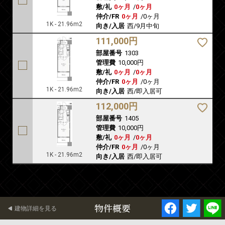
敷/礼
0ヶ月
/
0ヶ月
仲介/FR
0ヶ月
/
0ヶ月
1K - 21.96m2
向き/入居
西/9月中旬
111,000円
部屋番号
1303
管理費
10,000円
敷/礼
0ヶ月
/
0ヶ月
仲介/FR
0ヶ月
/
0ヶ月
1K - 21.96m2
向き/入居
西/即入居可
112,000円
部屋番号
1405
管理費
10,000円
敷/礼
0ヶ月
/
0ヶ月
仲介/FR
0ヶ月
/
0ヶ月
1K - 21.96m2
向き/入居
西/即入居可
物件概要
建物詳細を見る