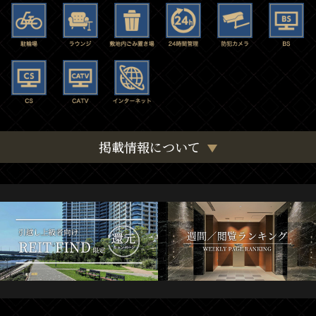
掲載情報について