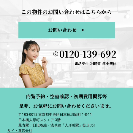
この物件のお問い合わせはこちらから
お問い合わせ
0120-139-692
電話受付 24時間 年中無休
内覧予約・空室確認・初期費用概算等
是非、お気軽にお問い合わせくださいませ。
〒103-0012 東京都中央区日本橋堀留町 1-8-11
日本橋人形町スクエア 3階
最寄駅：日比谷線・浅草線「人形町駅」徒歩3分
サイト運営会社