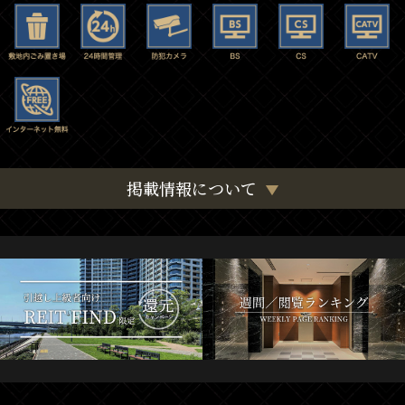
掲載情報について