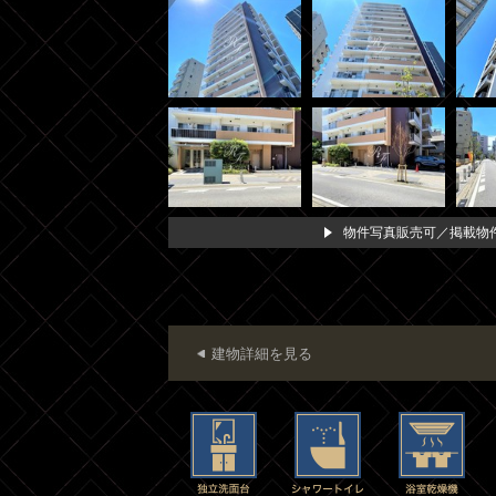
物件写真販売可／掲載物件
建物詳細を見る