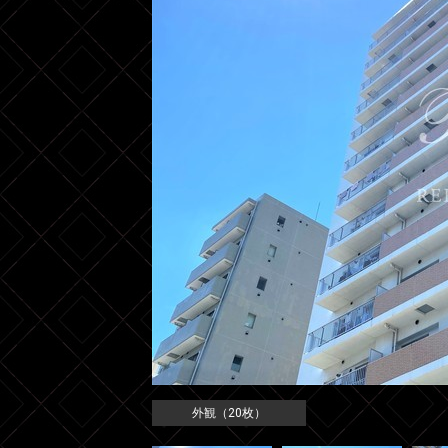
外観（20枚）