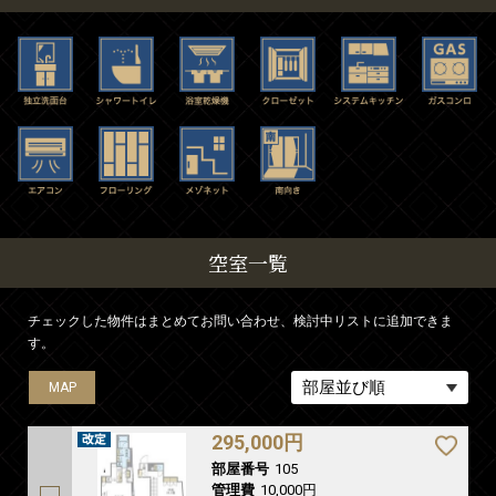
空室一覧
チェックした物件はまとめてお問い合わせ、検討中リストに追加できま
す。
MAP
295,000円
部屋番号
105
管理費
10,000円