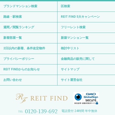
ブランドマンション検索
区検索
路線・駅検索
REIT FIND 5大キャンペーン
週間／閲覧ランキング
フリーレント検索
新着部屋一覧
新築マンション一覧
2日以内の新着、条件改定物件
検討中リスト
プライバシーポリシー
金融商品の販売に関して
REIT FINDからのお知らせ
サイトマップ
お問い合わせ
サイト運営会社
0120-139-692
電話受付 24時間 年中無休