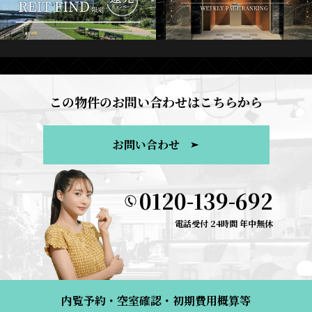
この物件のお問い合わせはこちらから
お問い合わせ
0120-139-692
電話受付 24時間 年中無休
内覧予約・空室確認・初期費用概算等