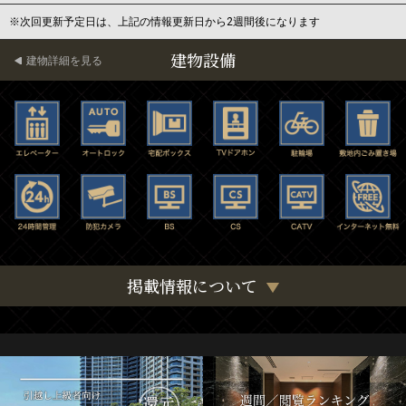
※次回更新予定日は、上記の情報更新日から2週間後になります
建物設備
建物詳細を見る
掲載情報について