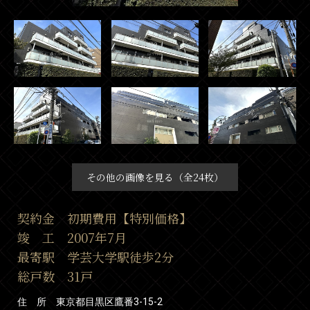
その他の画像を見る（全24枚）
契約金 初期費用【特別価格】
竣 工 2007年7月
最寄駅 学芸大学駅徒歩2分
総戸数 31戸
住 所 東京都目黒区鷹番3-15-2