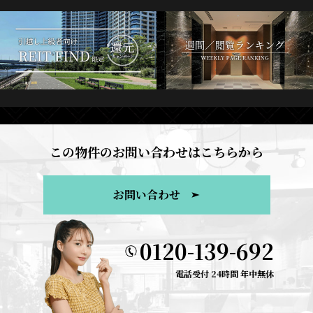
この物件のお問い合わせはこちらから
お問い合わせ
0120-139-692
電話受付 24時間 年中無休