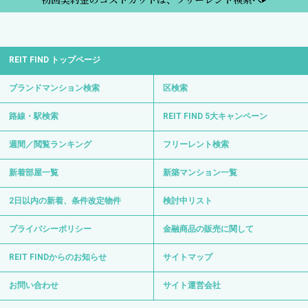
REIT FIND トップページ
ブランドマンション検索
区検索
路線・駅検索
REIT FIND 5大キャンペーン
週間／閲覧ランキング
フリーレント検索
新着部屋一覧
新築マンション一覧
2日以内の新着、条件改定物件
検討中リスト
プライバシーポリシー
金融商品の販売に関して
REIT FINDからのお知らせ
サイトマップ
お問い合わせ
サイト運営会社