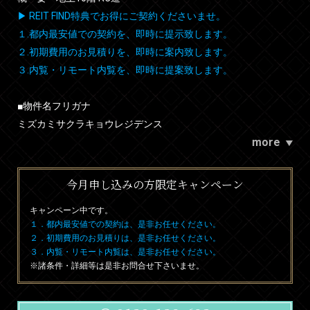
▶ REIT FIND特典でお得にご契約くださいませ。
１.都内最安値での契約を、即時に提示致します。
２.初期費用のお見積りを、即時に案内致します。
３.内覧・リモート内覧を、即時に提案致します。
■物件名フリガナ
ミズカミサクラキョウレジデンス
more
今月申し込みの方限定キャンペーン
キャンペーン中です。
１．都内最安値での契約は、是非お任せください。
２．初期費用のお見積りは、是非お任せください。
３．内覧・リモート内覧は、是非お任せください。
※諸条件・詳細等は是非お問合せ下さいませ。