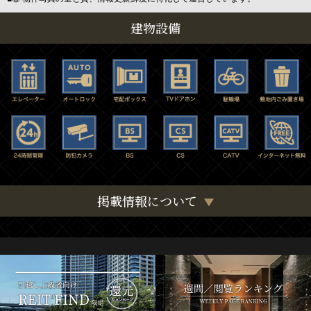
建物設備
掲載情報について