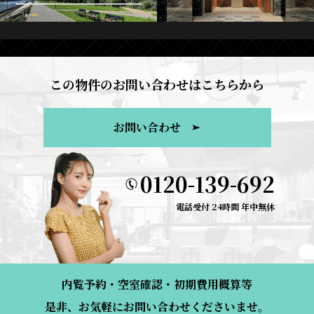
この物件のお問い合わせはこちらから
お問い合わせ
0120-139-692
電話受付 24時間 年中無休
内覧予約・空室確認・初期費用概算等
是非、お気軽にお問い合わせくださいませ。