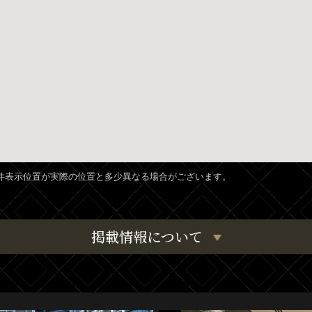
、物件表示位置が実際の位置と多少異なる場合がございます。
掲載情報について