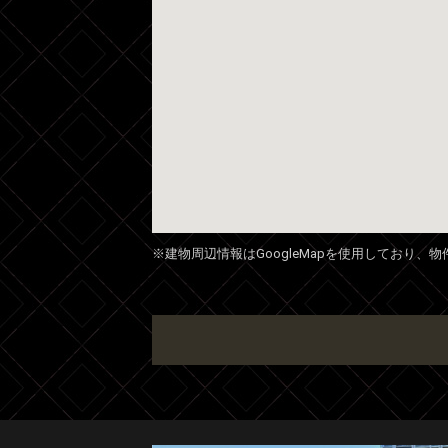
※建物周辺情報はGoogleMapを使用しており