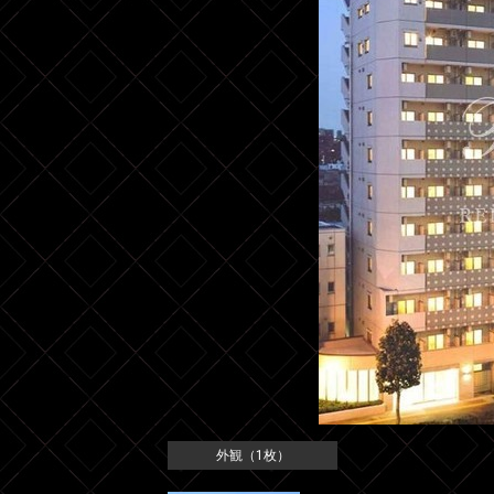
外観（1枚）