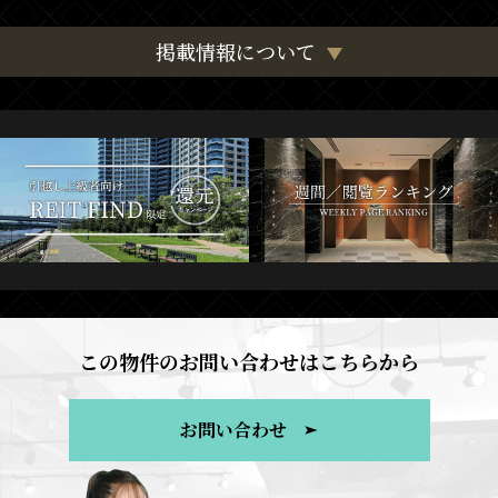
掲載情報について
この物件のお問い合わせはこちらから
お問い合わせ