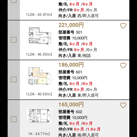
敷/礼
0ヶ月
/
0ヶ月
仲介/FR
0ヶ月
/
0ヶ月
1LDK - 43.47m2
向き/入居
西/即入居可
221,000円
部屋番号
501
管理費
10,000円
敷/礼
0ヶ月
/
0ヶ月
仲介/FR
0ヶ月
/
0ヶ月
1LDK - 46.30m2
向き/入居
東/相談
186,000円
部屋番号
601
管理費
10,000円
敷/礼
0ヶ月
/
0ヶ月
仲介/FR
0ヶ月
/
0ヶ月
1LDK - 40.60m2
向き/入居
東/即入居可
165,000円
部屋番号
602
管理費
10,000円
敷/礼
0ヶ月
/
0ヶ月
仲介/FR
0ヶ月
/
1.0ヶ月
1K - 34.77m2
向き/入居
南/即入居可