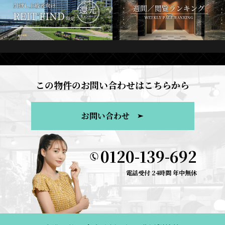
この物件のお問い合わせはこちらから
お問い合わせ
0120-139-692
電話受付 24時間 年中無休