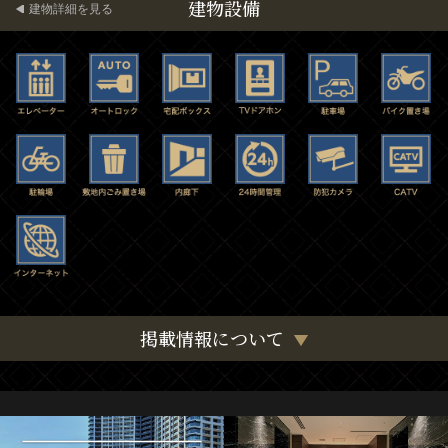
建物設備
建物詳細を見る
掲載情報について