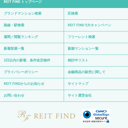
REIT FIND トップページ
ブランドマンション検索
区検索
路線・駅検索
REIT FIND 5大キャンペーン
週間／閲覧ランキング
フリーレント検索
新着部屋一覧
新築マンション一覧
2日以内の新着、条件改定物件
検討中リスト
プライバシーポリシー
金融商品の販売に関して
REIT FINDからのお知らせ
サイトマップ
お問い合わせ
サイト運営会社