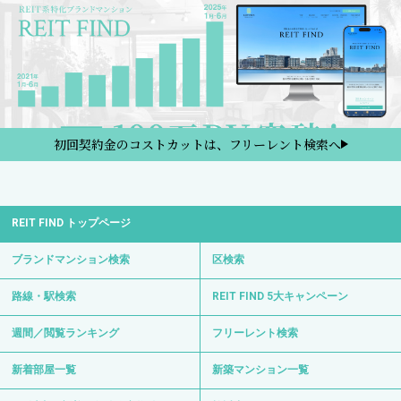
初回契約金のコストカットは、フリーレント検索へ
REIT FIND トップページ
ブランドマンション検索
区検索
路線・駅検索
REIT FIND 5大キャンペーン
週間／閲覧ランキング
フリーレント検索
新着部屋一覧
新築マンション一覧