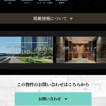
掲載情報について
この物件のお問い合わせはこちらから
お問い合わせ