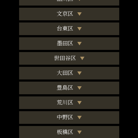
文京区
台東区
墨田区
世田谷区
大田区
豊島区
荒川区
中野区
板橋区