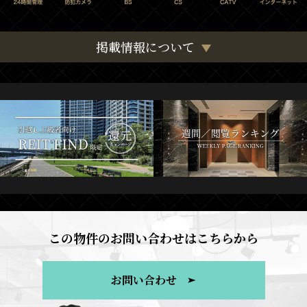
掲載情報について
この物件のお問い合わせはこちらから
お問い合わせ