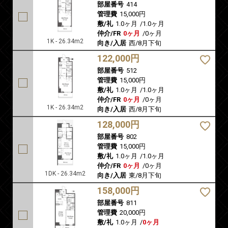
部屋番号
414
管理費
15,000円
敷/礼
1.0ヶ月
/
1.0ヶ月
仲介/FR
0ヶ月
/
0ヶ月
1K - 26.34m2
向き/入居
西/8月下旬
122,000円
部屋番号
512
管理費
15,000円
敷/礼
1.0ヶ月
/
1.0ヶ月
仲介/FR
0ヶ月
/
0ヶ月
1K - 26.34m2
向き/入居
西/8月下旬
128,000円
部屋番号
802
管理費
15,000円
敷/礼
1.0ヶ月
/
1.0ヶ月
仲介/FR
0ヶ月
/
0ヶ月
1DK - 26.34m2
向き/入居
東/8月下旬
158,000円
部屋番号
811
管理費
20,000円
敷/礼
1.0ヶ月
/
0ヶ月