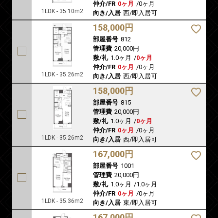
仲介/FR
0ヶ月
/
0ヶ月
1LDK - 35.10m2
向き/入居
西/即入居可
158,000円
部屋番号
812
管理費
20,000円
敷/礼
1.0ヶ月
/
0ヶ月
仲介/FR
0ヶ月
/
0ヶ月
1LDK - 35.26m2
向き/入居
西/即入居可
158,000円
部屋番号
815
管理費
20,000円
敷/礼
1.0ヶ月
/
0ヶ月
仲介/FR
0ヶ月
/
0ヶ月
1LDK - 35.26m2
向き/入居
西/即入居可
167,000円
部屋番号
1001
管理費
20,000円
敷/礼
1.0ヶ月
/
1.0ヶ月
仲介/FR
0ヶ月
/
0ヶ月
1LDK - 35.36m2
向き/入居
東/即入居可
167,000円