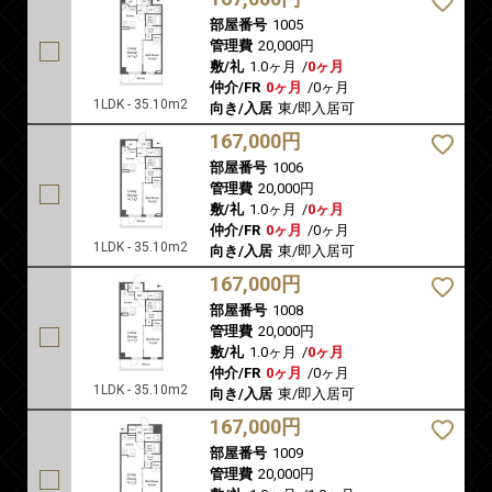
部屋番号
1005
管理費
20,000円
敷/礼
1.0ヶ月
/
0ヶ月
仲介/FR
0ヶ月
/
0ヶ月
1LDK - 35.10m2
向き/入居
東/即入居可
167,000円
部屋番号
1006
管理費
20,000円
敷/礼
1.0ヶ月
/
0ヶ月
仲介/FR
0ヶ月
/
0ヶ月
1LDK - 35.10m2
向き/入居
東/即入居可
167,000円
部屋番号
1008
管理費
20,000円
敷/礼
1.0ヶ月
/
0ヶ月
仲介/FR
0ヶ月
/
0ヶ月
1LDK - 35.10m2
向き/入居
東/即入居可
167,000円
部屋番号
1009
管理費
20,000円