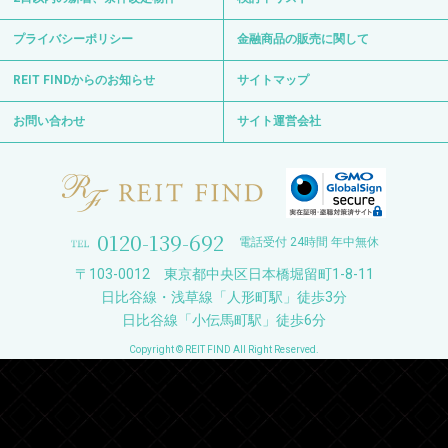
プライバシーポリシー
金融商品の販売に関して
REIT FINDからのお知らせ
サイトマップ
お問い合わせ
サイト運営会社
0120-139-692
電話受付 24時間 年中無休
〒103-0012 東京都中央区日本橋堀留町1-8-11
日比谷線・浅草線「人形町駅」徒歩3分
日比谷線「小伝馬町駅」徒歩6分
Copyright © REIT FIND All Right Reserved.