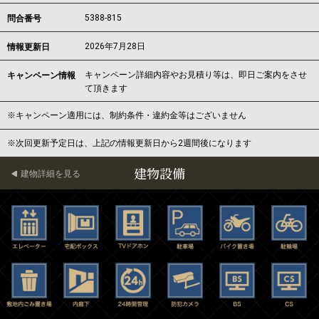
5388-815
問合番号
2026年7月28日
情報更新日
キャンペーン詳細内容やお見積り等は、即日ご案内をさせ
キャンペーン情報
て頂きます
※キャンペーン適用には、制約条件・違約金等はございません
※次回更新予定日は、上記の情報更新日から2週間後になります
建物設備
建物詳細を見る