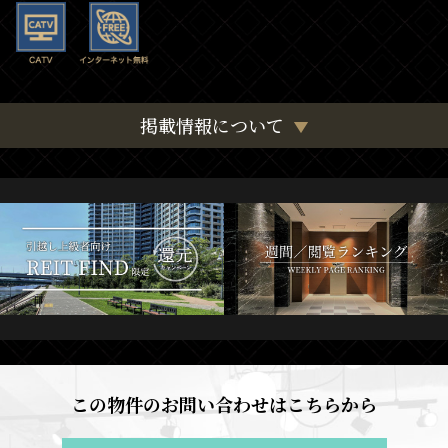
掲載情報について
この物件のお問い合わせはこちらから