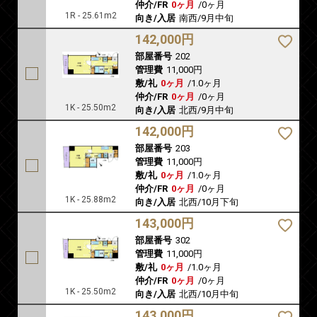
仲介/FR
0ヶ月
/
0ヶ月
1R - 25.61m2
向き/入居
南西/9月中旬
142,000円
部屋番号
202
管理費
11,000円
敷/礼
0ヶ月
/
1.0ヶ月
仲介/FR
0ヶ月
/
0ヶ月
1K - 25.50m2
向き/入居
北西/9月中旬
142,000円
部屋番号
203
管理費
11,000円
敷/礼
0ヶ月
/
1.0ヶ月
仲介/FR
0ヶ月
/
0ヶ月
1K - 25.88m2
向き/入居
北西/10月下旬
143,000円
部屋番号
302
管理費
11,000円
敷/礼
0ヶ月
/
1.0ヶ月
仲介/FR
0ヶ月
/
0ヶ月
1K - 25.50m2
向き/入居
北西/10月中旬
143,000円