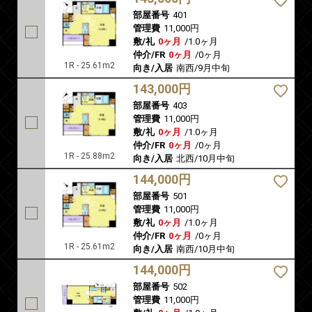
部屋番号
401
管理費
11,000円
敷/礼
0ヶ月
/
1.0ヶ月
仲介/FR
0ヶ月
/
0ヶ月
1R - 25.61m2
向き/入居
南西/9月中旬
143,000円
部屋番号
403
管理費
11,000円
敷/礼
0ヶ月
/
1.0ヶ月
仲介/FR
0ヶ月
/
0ヶ月
1R - 25.88m2
向き/入居
北西/10月中旬
144,000円
部屋番号
501
管理費
11,000円
敷/礼
0ヶ月
/
1.0ヶ月
仲介/FR
0ヶ月
/
0ヶ月
1R - 25.61m2
向き/入居
南西/10月中旬
144,000円
部屋番号
502
管理費
11,000円