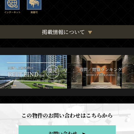
掲載情報について
この物件のお問い合わせはこちらから
お問い合わせ