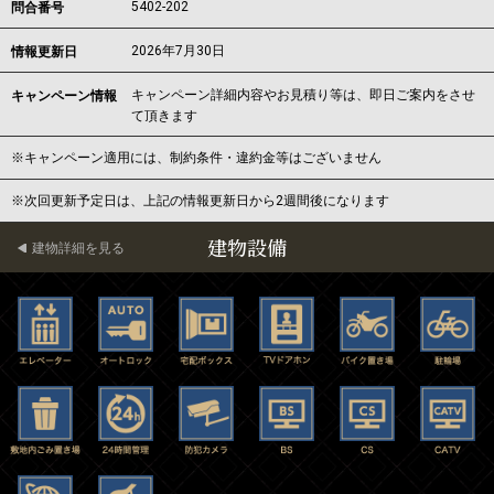
5402-202
問合番号
2026年7月30日
情報更新日
キャンペーン詳細内容やお見積り等は、即日ご案内をさせ
キャンペーン情報
て頂きます
※キャンペーン適用には、制約条件・違約金等はございません
※次回更新予定日は、上記の情報更新日から2週間後になります
建物設備
建物詳細を見る