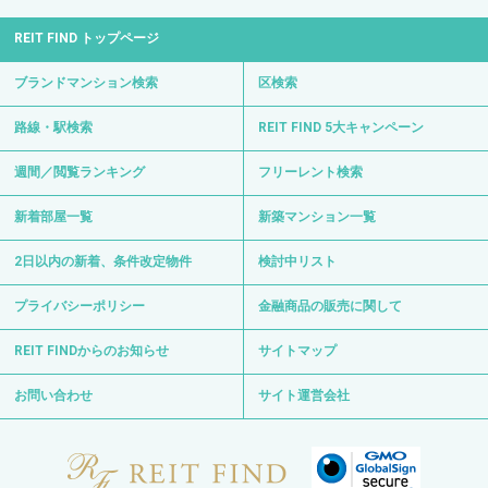
REIT FIND トップページ
ブランドマンション検索
区検索
路線・駅検索
REIT FIND 5大キャンペーン
週間／閲覧ランキング
フリーレント検索
新着部屋一覧
新築マンション一覧
2日以内の新着、条件改定物件
検討中リスト
プライバシーポリシー
金融商品の販売に関して
REIT FINDからのお知らせ
サイトマップ
お問い合わせ
サイト運営会社