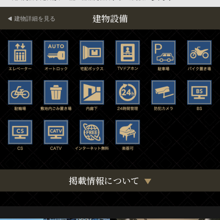
建物設備
建物詳細を見る
掲載情報について