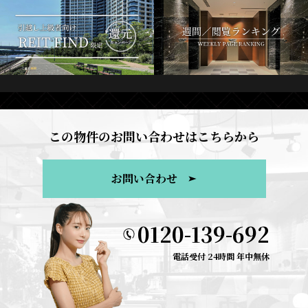
この物件のお問い合わせはこちらから
お問い合わせ
0120-139-692
電話受付 24時間 年中無休