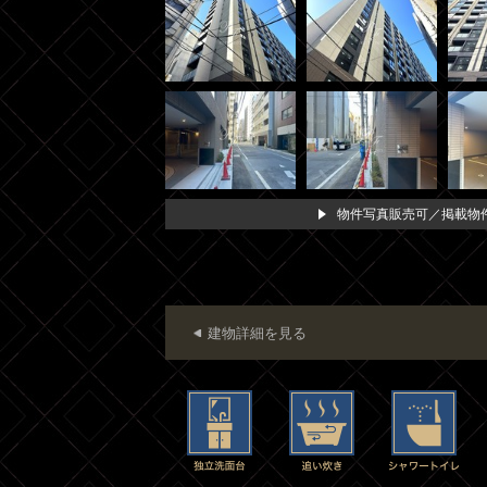
物件写真販売可／掲載物件
建物詳細を見る