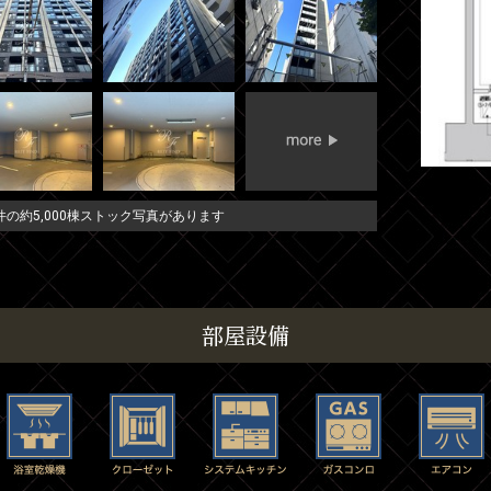
の約5,000棟ストック写真があります
部屋設備