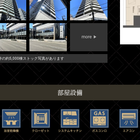
の約5,000棟ストック写真があります
部屋設備