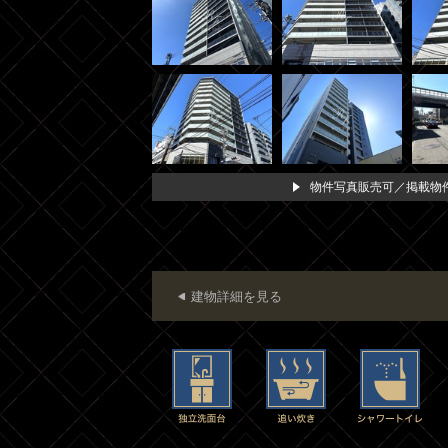
物件写真販売可／掲載物件
建物詳細を見る