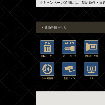
※キャンペーン適用には、制約条件・違
建物詳細を見る