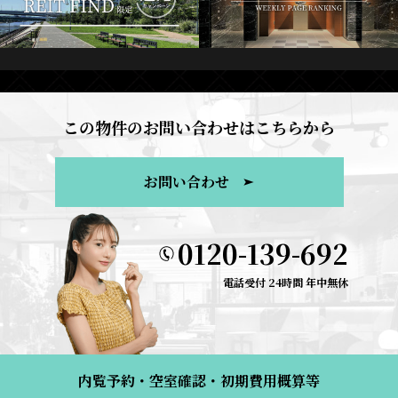
この物件のお問い合わせはこちらから
お問い合わせ
0120-139-692
電話受付 24時間 年中無休
内覧予約・空室確認・初期費用概算等