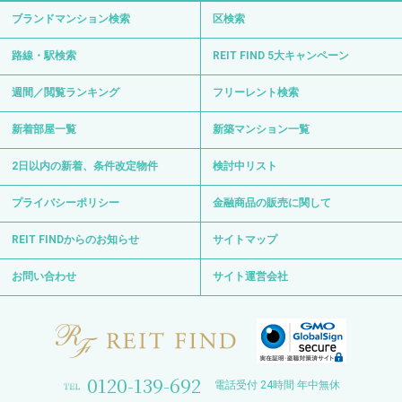
ブランドマンション検索
区検索
路線・駅検索
REIT FIND 5大キャンペーン
週間／閲覧ランキング
フリーレント検索
新着部屋一覧
新築マンション一覧
2日以内の新着、条件改定物件
検討中リスト
プライバシーポリシー
金融商品の販売に関して
REIT FINDからのお知らせ
サイトマップ
お問い合わせ
サイト運営会社
0120-139-692
電話受付 24時間 年中無休