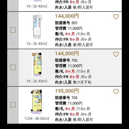
仲介/FR
0ヶ月
/
0ヶ月
1K - 26.43m2
向き/入居
東/即入居可
144,000円
部屋番号
501
管理費
11,000円
敷/礼
0ヶ月
/
1.0ヶ月
仲介/FR
0ヶ月
/
0ヶ月
1K - 26.43m2
向き/入居
東/即入居可
144,000円
部屋番号
702
管理費
11,000円
敷/礼
0ヶ月
/
1.0ヶ月
仲介/FR
0ヶ月
/
0ヶ月
1K - 26.43m2
向き/入居
東/1月下旬
195,000円
部屋番号
703
管理費
11,000円
敷/礼
0ヶ月
/
1.0ヶ月
仲介/FR
0ヶ月
/
0ヶ月
1LDK - 40.50m2
向き/入居
東/即入居可