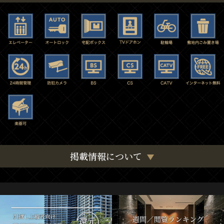
掲載情報について