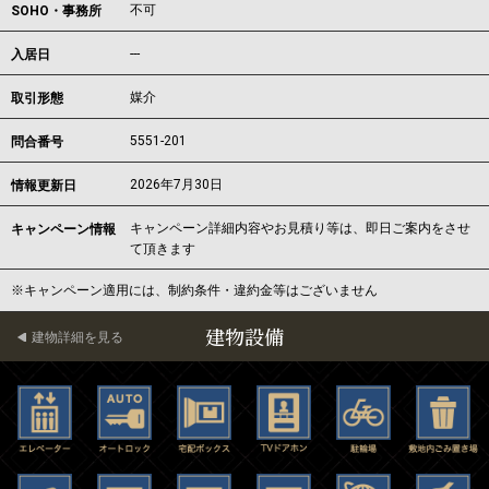
不可
SOHO・事務所
---
入居日
媒介
取引形態
5551-201
問合番号
2026年7月30日
情報更新日
キャンペーン詳細内容やお見積り等は、即日ご案内をさせ
キャンペーン情報
て頂きます
※キャンペーン適用には、制約条件・違約金等はございません
建物設備
建物詳細を見る