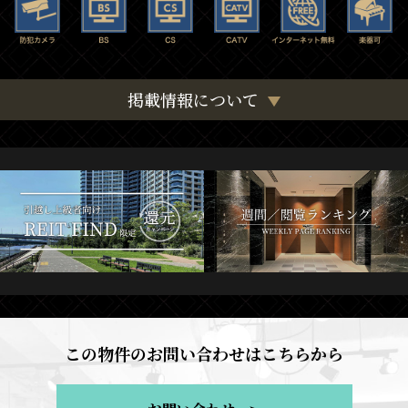
掲載情報について
この物件のお問い合わせはこちらから