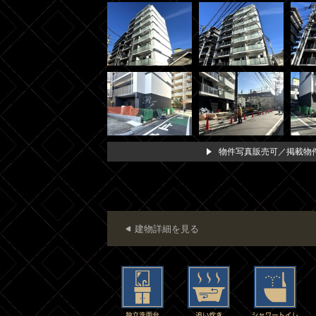
物件写真販売可／掲載物件
建物詳細を見る