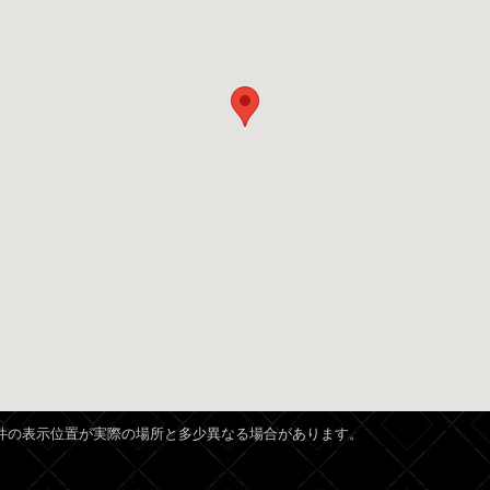
、物件の表示位置が実際の場所と多少異なる場合があります。