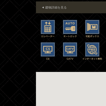
建物詳細を見る