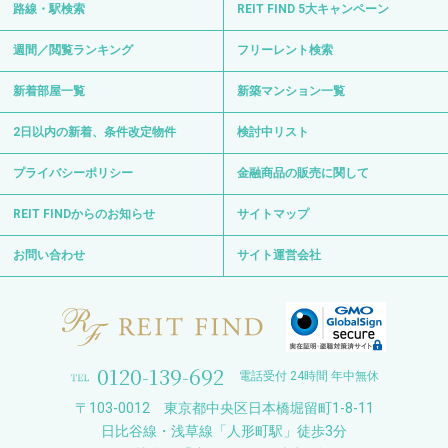
路線・駅検索
REIT FIND 5大キャンペーン
週間／閲覧ランキング
フリーレント検索
新着部屋一覧
新築マンション一覧
2日以内の新着、条件改定物件
検討中リスト
プライバシーポリシー
金融商品の販売に関して
REIT FINDからのお知らせ
サイトマップ
お問い合わせ
サイト運営会社
0120-139-692
電話受付 24時間 年中無休
〒103-0012 東京都中央区日本橋堀留町1-8-11
日比谷線・浅草線「人形町駅」徒歩3分