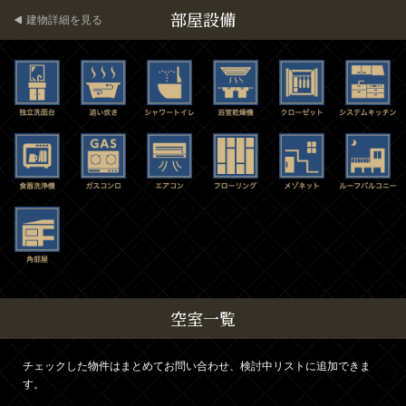
部屋設備
建物詳細を見る
空室一覧
チェックした物件はまとめてお問い合わせ、検討中リストに追加できま
す。