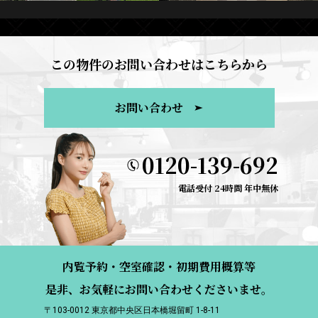
この物件のお問い合わせはこちらから
お問い合わせ
0120-139-692
電話受付 24時間 年中無休
内覧予約・空室確認・初期費用概算等
是非、お気軽にお問い合わせくださいませ。
〒103-0012 東京都中央区日本橋堀留町 1-8-11