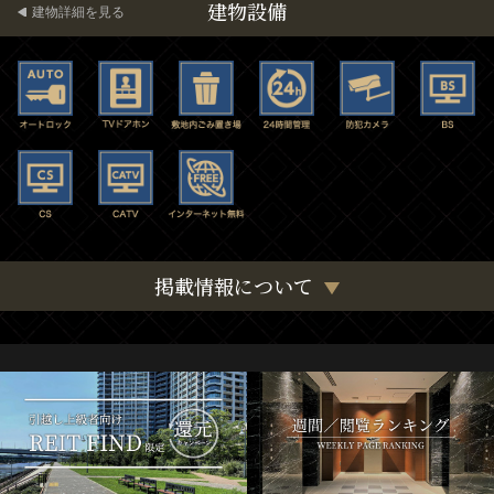
建物設備
建物詳細を見る
掲載情報について