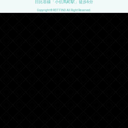
日比谷線「小伝馬町駅」徒歩6分
Copyright © REIT FIND All Right Reserved.