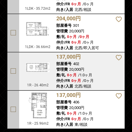
仲介/FR
0ヶ月
/
0ヶ月
1LDK - 35.72m2
向き/入居
北西/相談
204,000円
部屋番号
301
管理費
20,000円
敷/礼
0ヶ月
/
0ヶ月
仲介/FR
0ヶ月
/
0ヶ月
1LDK - 36.66m2
向き/入居
北西/即入居可
137,000円
部屋番号
402
管理費
20,000円
敷/礼
0ヶ月
/
1.0ヶ月
仲介/FR
0ヶ月
/
0ヶ月
1R - 26.40m2
向き/入居
北西/相談
137,000円
部屋番号
406
管理費
20,000円
敷/礼
0ヶ月
/
1.0ヶ月
仲介/FR
0ヶ月
/
0ヶ月
1R - 25.96m2
向き/入居
東/相談