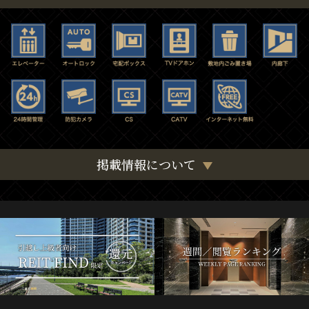
掲載情報について