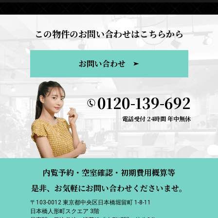
この物件のお問い合わせはこちらから
お問い合わせ
0120-139-692
電話受付 24時間 年中無休
内覧予約・空室確認・初期費用概算等
是非、お気軽にお問い合わせくださいませ。
〒103-0012 東京都中央区日本橋堀留町 1-8-11
日本橋人形町スクエア 3階