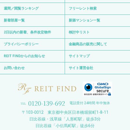
週間／閲覧ランキング
フリーレント検索
新着部屋一覧
新築マンション一覧
2日以内の新着、条件改定物件
検討中リスト
プライバシーポリシー
金融商品の販売に関して
REIT FINDからのお知らせ
サイトマップ
お問い合わせ
サイト運営会社
0120-139-692
電話受付 24時間 年中無休
〒103-0012 東京都中央区日本橋堀留町1-8-11
日比谷線・浅草線「人形町駅」徒歩3分
日比谷線「小伝馬町駅」徒歩6分