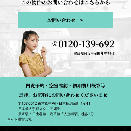
この物件のお問い合わせはこちらから
お問い合わせ
0120-139-692
電話受付 24時間 年中無休
内覧予約・空室確認・初期費用概算等
是非、お気軽にお問い合わせくださいませ。
〒103-0012 東京都中央区日本橋堀留町 1-8-11
日本橋人形町スクエア 3階
最寄駅：日比谷線・浅草線「人形町駅」徒歩3分
サイト運営会社