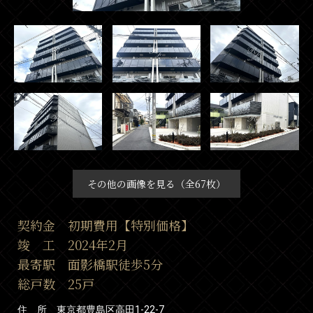
その他の画像を見る（全67枚）
契約金 初期費用【特別価格】
竣 工 2024年2月
最寄駅 面影橋駅徒歩5分
総戸数 25戸
住 所 東京都豊島区高田1-22-7