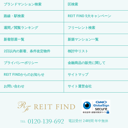
ブランドマンション検索
区検索
路線・駅検索
REIT FIND 5大キャンペーン
週間／閲覧ランキング
フリーレント検索
新着部屋一覧
新築マンション一覧
2日以内の新着、条件改定物件
検討中リスト
プライバシーポリシー
金融商品の販売に関して
REIT FINDからのお知らせ
サイトマップ
お問い合わせ
サイト運営会社
0120-139-692
電話受付 24時間 年中無休