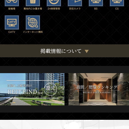
掲載情報について