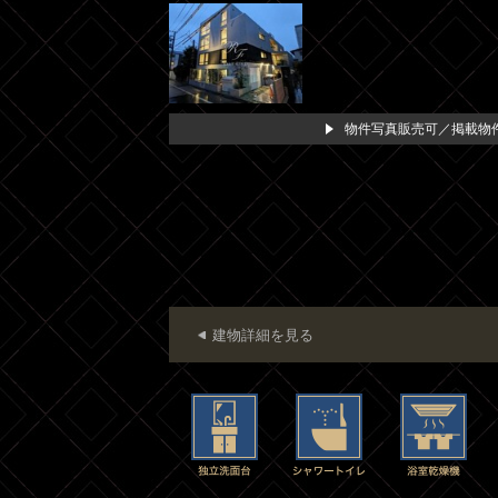
物件写真販売可／掲載物件
建物詳細を見る