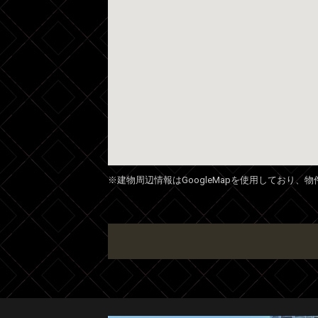
※建物周辺情報はGoogleMapを使用しており