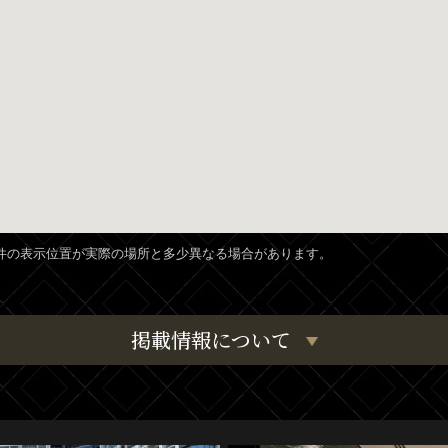
、物件の表示位置が実際の場所と多少異なる場合があります。
掲載情報について