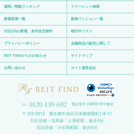
週間／閲覧ランキング
フリーレント検索
新着部屋一覧
新築マンション一覧
2日以内の新着、条件改定物件
検討中リスト
プライバシーポリシー
金融商品の販売に関して
REIT FINDからのお知らせ
サイトマップ
お問い合わせ
サイト運営会社
0120-139-692
電話受付 24時間 年中無休
〒103-0012 東京都中央区日本橋堀留町1-8-11
日比谷線・浅草線「人形町駅」徒歩3分
日比谷線「小伝馬町駅」徒歩6分