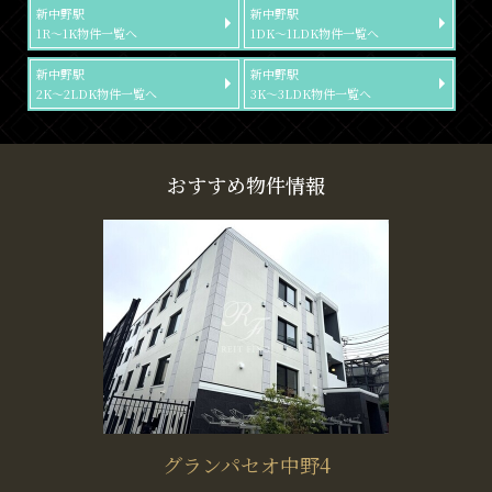
新中野駅
新中野駅
1R～1K物件一覧へ
1DK～1LDK物件一覧へ
新中野駅
新中野駅
2K～2LDK物件一覧へ
3K～3LDK物件一覧へ
おすすめ物件情報
グランパセオ中野4