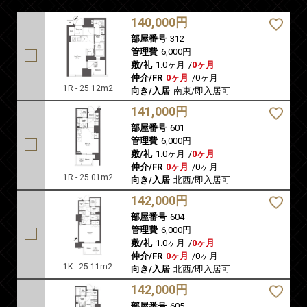
140,000円
部屋番号
312
管理費
6,000円
敷/礼
1.0ヶ月
/
0ヶ月
仲介/FR
0ヶ月
/
0ヶ月
1R - 25.12m2
向き/入居
南東/即入居可
141,000円
部屋番号
601
管理費
6,000円
敷/礼
1.0ヶ月
/
0ヶ月
仲介/FR
0ヶ月
/
0ヶ月
1R - 25.01m2
向き/入居
北西/即入居可
142,000円
部屋番号
604
管理費
6,000円
敷/礼
1.0ヶ月
/
0ヶ月
仲介/FR
0ヶ月
/
0ヶ月
1K - 25.11m2
向き/入居
北西/即入居可
142,000円
部屋番号
605