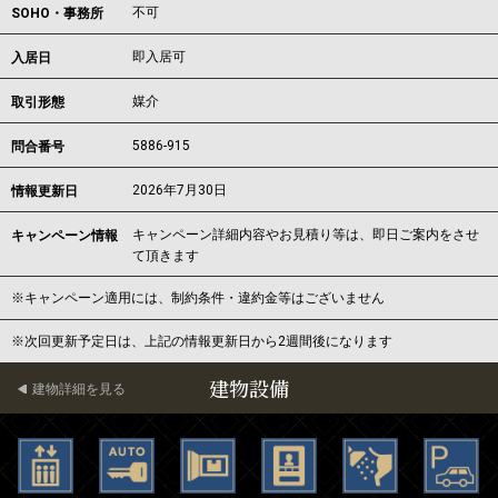
不可
SOHO・事務所
即入居可
入居日
媒介
取引形態
5886-915
問合番号
2026年7月30日
情報更新日
キャンペーン詳細内容やお見積り等は、即日ご案内をさせ
キャンペーン情報
て頂きます
※キャンペーン適用には、制約条件・違約金等はございません
※次回更新予定日は、上記の情報更新日から2週間後になります
建物設備
建物詳細を見る