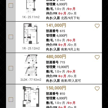
管理費
6,000円
敷/礼
1.0ヶ月
/
0ヶ月
仲介/FR
0ヶ月
/
0ヶ月
1K - 25.11m2
向き/入居
北西/9月下旬
141,000円
部屋番号
615
管理費
6,000円
敷/礼
1.0ヶ月
/
0ヶ月
仲介/FR
0ヶ月
/
0ヶ月
1R - 25.12m2
向き/入居
南東/9月上旬
480,000円
部屋番号
715
管理費
15,000円
敷/礼
1.0ヶ月
/
0ヶ月
仲介/FR
0ヶ月
/
0ヶ月
2LDK - 77.92m2
向き/入居
南東/即入居可
150,000円
部屋番号
810
管理費
6,000円
敷/礼
1.0ヶ月
/
0ヶ月
仲介/FR
0ヶ月
/
0ヶ月