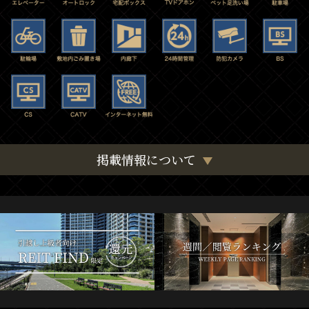
掲載情報について