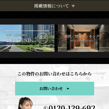
掲載情報について
この物件のお問い合わせはこちらから
お問い合わせ
0120-139-692