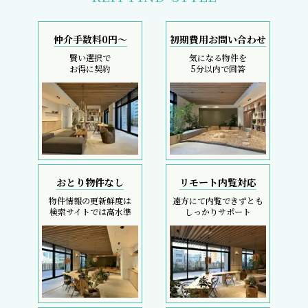
仲介手数料0円～
初期費用お問い合わせ
賢い選択で
気になる物件を
お得に契約
5分以内で回答
おとり物件なし
リモート内覧対応
物件情報の更新鮮度は
遠方にて内覧できずとも
検索サイトでは高水準
しっかりサポート