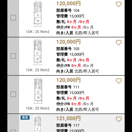
120,000円
部屋番号
104
管理費
15,000円
敷/礼
0ヶ月
/
0ヶ月
仲介/FR
0ヶ月
/
0ヶ月
1DK - 25.96m2
向き/入居
北西/即入居可
120,000円
部屋番号
105
管理費
15,000円
敷/礼
0ヶ月
/
0ヶ月
仲介/FR
0ヶ月
/
0ヶ月
1DK - 25.96m2
向き/入居
北西/即入居可
120,000円
部屋番号
111
管理費
15,000円
敷/礼
0ヶ月
/
0ヶ月
仲介/FR
0ヶ月
/
0ヶ月
1DK - 25.96m2
向き/入居
北西/即入居可
121,000円
部屋番号
117
管理費
15,000円