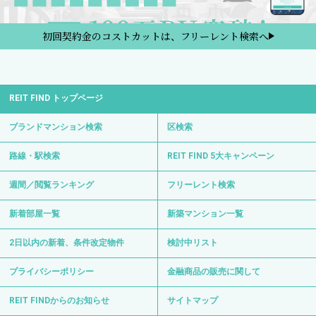
初回契約金のコストカットは、フリーレント検索へ
REIT FIND トップページ
ブランドマンション検索
区検索
路線・駅検索
REIT FIND 5大キャンペーン
週間／閲覧ランキング
フリーレント検索
新着部屋一覧
新築マンション一覧
2日以内の新着、条件改定物件
検討中リスト
プライバシーポリシー
金融商品の販売に関して
REIT FINDからのお知らせ
サイトマップ