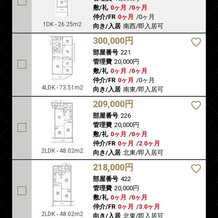
敷/礼
0ヶ月
/
0ヶ月
仲介/FR
0ヶ月
/
0ヶ月
1DK - 26.25m2
向き/入居
南西/即入居可
300,000円
部屋番号
221
管理費
20,000円
敷/礼
0ヶ月
/
0ヶ月
仲介/FR
0ヶ月
/
0ヶ月
4LDK - 73.51m2
向き/入居
南東/即入居可
209,000円
部屋番号
226
管理費
20,000円
敷/礼
0ヶ月
/
0ヶ月
仲介/FR
0ヶ月
/
2.0ヶ月
2LDK - 48.02m2
向き/入居
北東/即入居可
218,000円
部屋番号
422
管理費
20,000円
敷/礼
0ヶ月
/
0ヶ月
仲介/FR
0ヶ月
/
3.0ヶ月
2LDK - 48.02m2
向き/入居
北東/即入居可