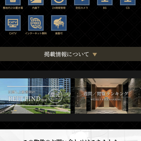
掲載情報について