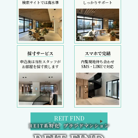
検索サイトでは高水準
しっかりサポート
採寸サービス
スマホで完結
申込後は当社スタッフが
内覧現地待ち合わせ
お部屋を採寸致します
SMS・LINEで対応
REIT FIND
5大キャンペーン