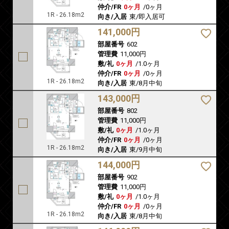
仲介/FR
0ヶ月
/
0ヶ月
1R - 26.18m2
向き/入居
東/即入居可
141,000円
部屋番号
602
管理費
11,000円
敷/礼
0ヶ月
/
1.0ヶ月
仲介/FR
0ヶ月
/
0ヶ月
1R - 26.18m2
向き/入居
東/8月中旬
143,000円
部屋番号
802
管理費
11,000円
敷/礼
0ヶ月
/
1.0ヶ月
仲介/FR
0ヶ月
/
0ヶ月
1R - 26.18m2
向き/入居
東/9月中旬
144,000円
部屋番号
902
管理費
11,000円
敷/礼
0ヶ月
/
1.0ヶ月
仲介/FR
0ヶ月
/
0ヶ月
1R - 26.18m2
向き/入居
東/8月中旬