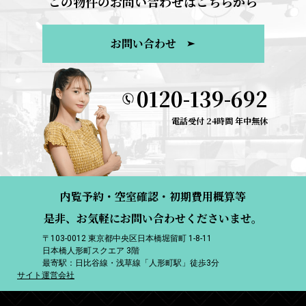
この物件のお問い合わせはこちらから
お問い合わせ
0120-139-692
電話受付 24時間 年中無休
内覧予約・空室確認・初期費用概算等
是非、お気軽にお問い合わせくださいませ。
〒103-0012 東京都中央区日本橋堀留町 1-8-11
日本橋人形町スクエア 3階
最寄駅：日比谷線・浅草線「人形町駅」徒歩3分
サイト運営会社