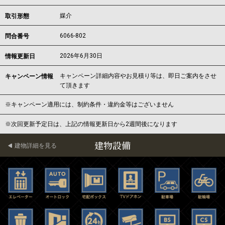
媒介
取引形態
6066-802
問合番号
2026年6月30日
情報更新日
キャンペーン詳細内容やお見積り等は、即日ご案内をさせ
キャンペーン情報
て頂きます
※キャンペーン適用には、制約条件・違約金等はございません
※次回更新予定日は、上記の情報更新日から2週間後になります
建物設備
建物詳細を見る