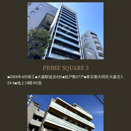
PRIME SQUARE 3
■2026年4月竣工■大森駅徒歩6分■総戸数37戸■東京都大田区大森北1-
23-6■地上14階 RC造