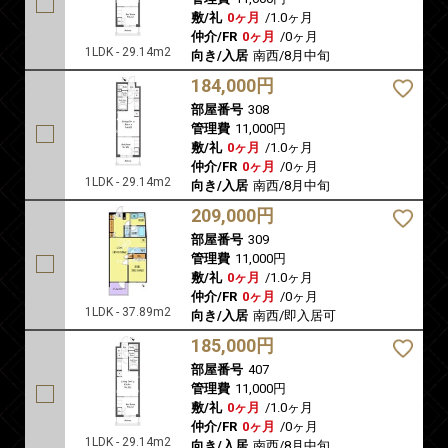
敷/礼
0ヶ月
/
1.0ヶ月
仲介/FR
0ヶ月
/
0ヶ月
1LDK - 29.14m2
向き/入居
南西/8月中旬
184,000円
部屋番号
308
管理費
11,000円
敷/礼
0ヶ月
/
1.0ヶ月
仲介/FR
0ヶ月
/
0ヶ月
1LDK - 29.14m2
向き/入居
南西/8月中旬
209,000円
部屋番号
309
管理費
11,000円
敷/礼
0ヶ月
/
1.0ヶ月
仲介/FR
0ヶ月
/
0ヶ月
1LDK - 37.89m2
向き/入居
南西/即入居可
185,000円
部屋番号
407
管理費
11,000円
敷/礼
0ヶ月
/
1.0ヶ月
仲介/FR
0ヶ月
/
0ヶ月
1LDK - 29.14m2
向き/入居
南西/8月中旬