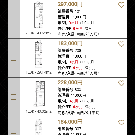
297,000円
部屋番号
101
管理費
11,000円
敷/礼
0ヶ月
/
1.0ヶ月
仲介/FR
0ヶ月
/
0ヶ月
2LDK - 43.62m2
向き/入居
南西/即入居可
183,000円
部屋番号
208
管理費
11,000円
敷/礼
0ヶ月
/
1.0ヶ月
仲介/FR
0ヶ月
/
0ヶ月
1LDK - 29.14m2
向き/入居
南西/即入居可
228,000円
部屋番号
303
管理費
11,000円
敷/礼
0ヶ月
/
1.0ヶ月
仲介/FR
0ヶ月
/
0ヶ月
1LDK - 43.32m2
向き/入居
南西/8月中旬
184,000円
部屋番号
307
管理費
11,000円