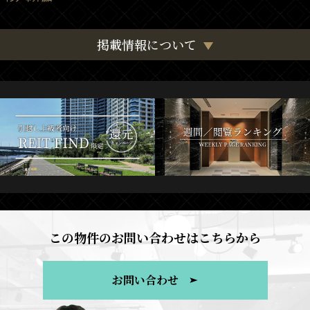
掲載情報について
この物件のお問い合わせはこちらから
お問い合わせ