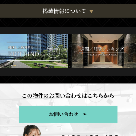
掲載情報について
この物件のお問い合わせはこちらから
お問い合わせ