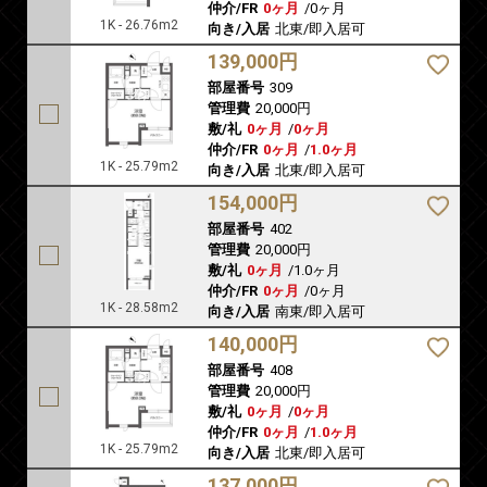
仲介/FR
0ヶ月
/
0ヶ月
1K - 26.76m2
向き/入居
北東/即入居可
139,000円
部屋番号
309
管理費
20,000円
敷/礼
0ヶ月
/
0ヶ月
仲介/FR
0ヶ月
/
1.0ヶ月
1K - 25.79m2
向き/入居
北東/即入居可
154,000円
部屋番号
402
管理費
20,000円
敷/礼
0ヶ月
/
1.0ヶ月
仲介/FR
0ヶ月
/
0ヶ月
1K - 28.58m2
向き/入居
南東/即入居可
140,000円
部屋番号
408
管理費
20,000円
敷/礼
0ヶ月
/
0ヶ月
仲介/FR
0ヶ月
/
1.0ヶ月
1K - 25.79m2
向き/入居
北東/即入居可
137,000円