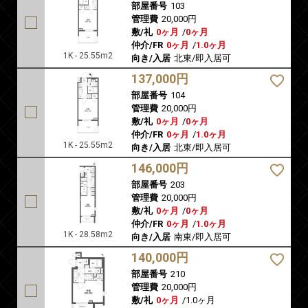
部屋番号
103
管理費
20,000円
敷/礼
0ヶ月
/
0ヶ月
仲介/FR
0ヶ月
/
1.0ヶ月
1K - 25.55m2
向き/入居
北東/即入居可
137,000円
部屋番号
104
管理費
20,000円
敷/礼
0ヶ月
/
0ヶ月
仲介/FR
0ヶ月
/
1.0ヶ月
1K - 25.55m2
向き/入居
北東/即入居可
146,000円
部屋番号
203
管理費
20,000円
敷/礼
0ヶ月
/
0ヶ月
仲介/FR
0ヶ月
/
1.0ヶ月
1K - 28.58m2
向き/入居
南東/即入居可
140,000円
部屋番号
210
管理費
20,000円
敷/礼
0ヶ月
/
1.0ヶ月