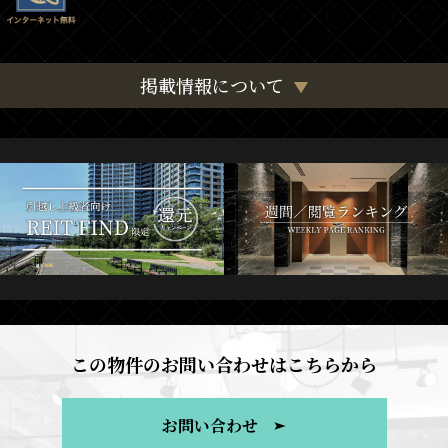
掲載情報について
この物件のお問い合わせはこちらから
お問い合わせ