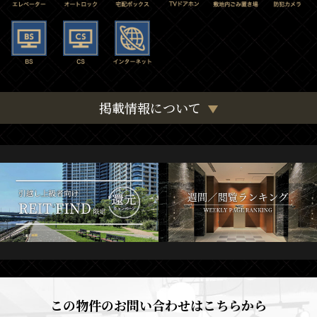
掲載情報について
この物件のお問い合わせはこちらから