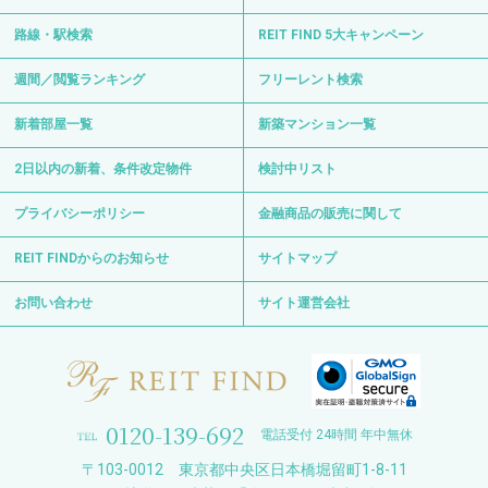
路線・駅検索
REIT FIND 5大キャンペーン
週間／閲覧ランキング
フリーレント検索
新着部屋一覧
新築マンション一覧
2日以内の新着、条件改定物件
検討中リスト
プライバシーポリシー
金融商品の販売に関して
REIT FINDからのお知らせ
サイトマップ
お問い合わせ
サイト運営会社
0120-139-692
電話受付 24時間 年中無休
〒103-0012 東京都中央区日本橋堀留町1-8-11