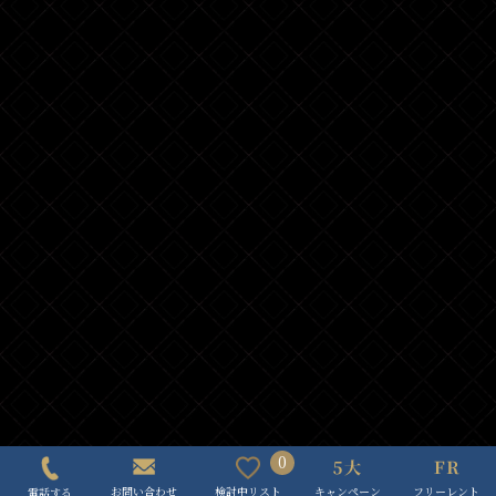
0
キャンペーン
フリーレント
検討中リスト
お問い合わせ
電話する