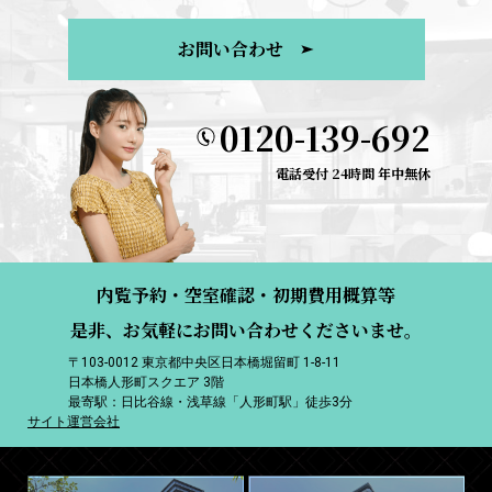
お問い合わせ
0120-139-692
電話受付 24時間 年中無休
内覧予約・空室確認・初期費用概算等
是非、お気軽にお問い合わせくださいませ。
〒103-0012 東京都中央区日本橋堀留町 1-8-11
日本橋人形町スクエア 3階
最寄駅：日比谷線・浅草線「人形町駅」徒歩3分
サイト運営会社