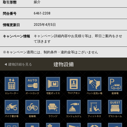
媒介
取引形態
6461-2208
問合番号
2025年4月5日
情報更新日
キャンペーン詳細内容やお見積り等は、即日ご案内をさせ
キャンペーン情報
て頂きます
※キャンペーン適用には、制約条件・違約金等はございません
建物設備
建物詳細を見る