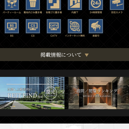
掲載情報について