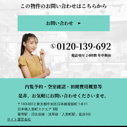
この物件のお問い合わせはこちらから
お問い合わせ
0120-139-692
電話受付 24時間 年中無休
内覧予約・空室確認・初期費用概算等
是非、お気軽にお問い合わせくださいませ。
〒103-0012 東京都中央区日本橋堀留町 1-8-11
日本橋人形町スクエア 3階
最寄駅：日比谷線・浅草線「人形町駅」徒歩3分
サイト運営会社