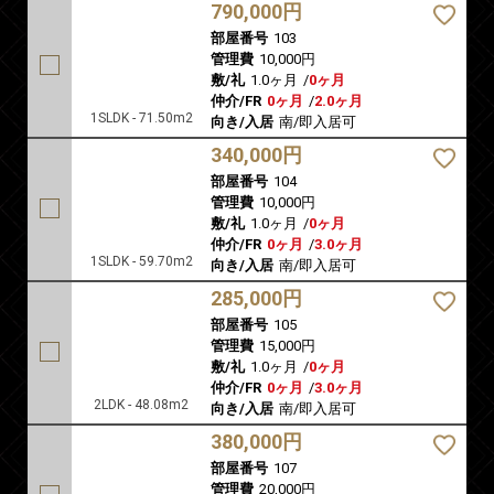
790,000円
部屋番号
103
管理費
10,000円
敷/礼
1.0ヶ月
/
0ヶ月
仲介/FR
0ヶ月
/
2.0ヶ月
1SLDK - 71.50m2
向き/入居
南/即入居可
340,000円
部屋番号
104
管理費
10,000円
敷/礼
1.0ヶ月
/
0ヶ月
仲介/FR
0ヶ月
/
3.0ヶ月
1SLDK - 59.70m2
向き/入居
南/即入居可
285,000円
部屋番号
105
管理費
15,000円
敷/礼
1.0ヶ月
/
0ヶ月
仲介/FR
0ヶ月
/
3.0ヶ月
2LDK - 48.08m2
向き/入居
南/即入居可
380,000円
部屋番号
107
管理費
20,000円