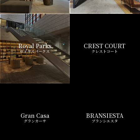
Royal Parks
CREST COURT
ロイヤルパークス
クレストコート
Gran Casa
BRANSIESTA
グランカーサ
ブランシエスタ