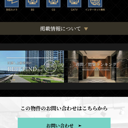
掲載情報について
この物件のお問い合わせはこちらから
お問い合わせ