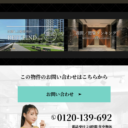
この物件のお問い合わせはこちらから
お問い合わせ
0120-139-692
電話受付 24時間 年中無休