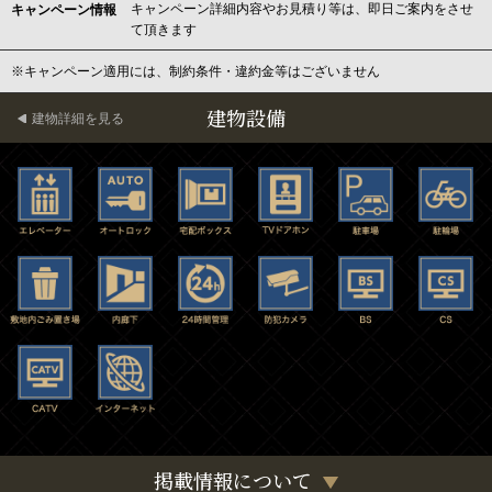
キャンペーン詳細内容やお見積り等は、即日ご案内をさせ
キャンペーン情報
て頂きます
※キャンペーン適用には、制約条件・違約金等はございません
建物設備
建物詳細を見る
掲載情報について