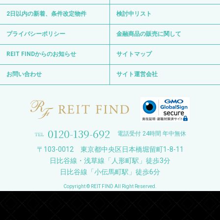
2日以内の新着、条件改定物件
検討中リスト
プライバシーポリシー
金融商品の販売に関して
REIT FINDからのお知らせ
サイトマップ
お問い合わせ
サイト運営会社
0120-139-692
電話受付 24時間 年中無休
〒103-0012 東京都中央区日本橋堀留町1-8-11
日比谷線・浅草線「人形町駅」徒歩3分
日比谷線「小伝馬町駅」徒歩6分
Copyright © REIT FIND All Right Reserved.