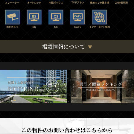
掲載情報について
この物件のお問い合わせはこちらから