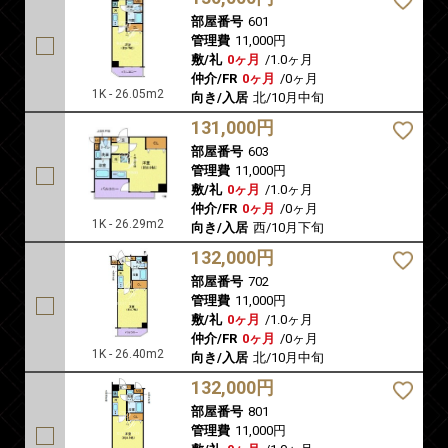
部屋番号
601
管理費
11,000円
敷/礼
0ヶ月
/
1.0ヶ月
仲介/FR
0ヶ月
/
0ヶ月
1K - 26.05m2
向き/入居
北/10月中旬
131,000円
部屋番号
603
管理費
11,000円
敷/礼
0ヶ月
/
1.0ヶ月
仲介/FR
0ヶ月
/
0ヶ月
1K - 26.29m2
向き/入居
西/10月下旬
132,000円
部屋番号
702
管理費
11,000円
敷/礼
0ヶ月
/
1.0ヶ月
仲介/FR
0ヶ月
/
0ヶ月
1K - 26.40m2
向き/入居
北/10月中旬
132,000円
部屋番号
801
管理費
11,000円