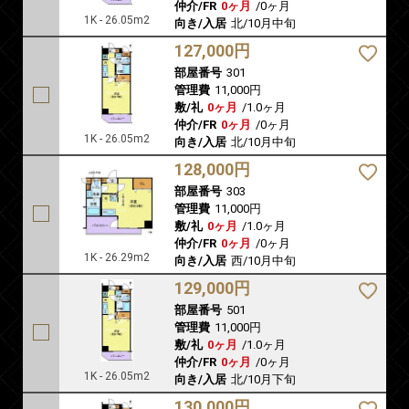
仲介/FR
0ヶ月
/
0ヶ月
1K - 26.05m2
向き/入居
北/10月中旬
127,000円
部屋番号
301
管理費
11,000円
敷/礼
0ヶ月
/
1.0ヶ月
仲介/FR
0ヶ月
/
0ヶ月
1K - 26.05m2
向き/入居
北/10月中旬
128,000円
部屋番号
303
管理費
11,000円
敷/礼
0ヶ月
/
1.0ヶ月
仲介/FR
0ヶ月
/
0ヶ月
1K - 26.29m2
向き/入居
西/10月中旬
129,000円
部屋番号
501
管理費
11,000円
敷/礼
0ヶ月
/
1.0ヶ月
仲介/FR
0ヶ月
/
0ヶ月
1K - 26.05m2
向き/入居
北/10月下旬
130,000円