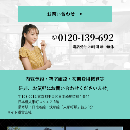
お問い合わせ
0120-139-692
電話受付 24時間 年中無休
内覧予約・空室確認・初期費用概算等
是非、お気軽にお問い合わせくださいませ。
〒103-0012 東京都中央区日本橋堀留町 1-8-11
日本橋人形町スクエア 3階
最寄駅：日比谷線・浅草線「人形町駅」徒歩3分
サイト運営会社