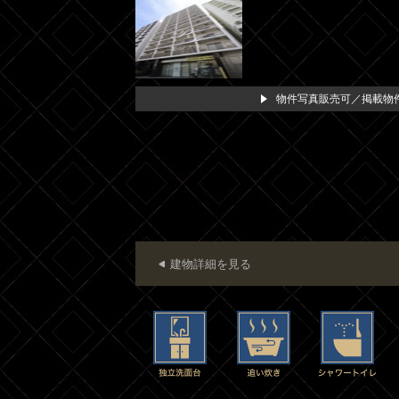
物件写真販売可／掲載物件
建物詳細を見る