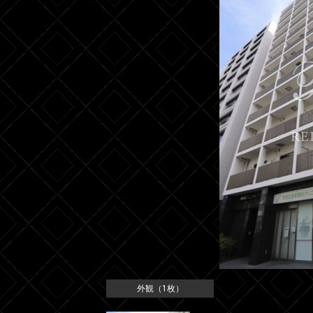
外観（1枚）