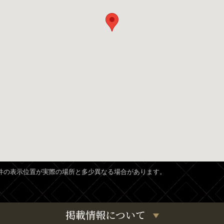
、物件の表示位置が実際の場所と多少異なる場合があります。
掲載情報について