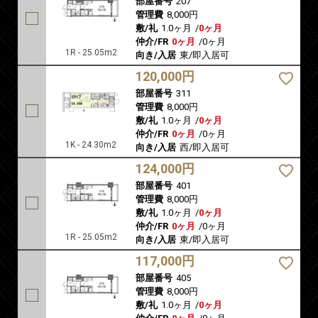
部屋番号
207
管理費
8,000円
敷/礼
1.0ヶ月
/
0ヶ月
仲介/FR
0ヶ月
/
0ヶ月
1R - 25.05m2
向き/入居
東/即入居可
120,000円
部屋番号
311
管理費
8,000円
敷/礼
1.0ヶ月
/
0ヶ月
仲介/FR
0ヶ月
/
0ヶ月
1K - 24.30m2
向き/入居
西/即入居可
124,000円
部屋番号
401
管理費
8,000円
敷/礼
1.0ヶ月
/
0ヶ月
仲介/FR
0ヶ月
/
0ヶ月
1R - 25.05m2
向き/入居
東/即入居可
117,000円
部屋番号
405
管理費
8,000円
敷/礼
1.0ヶ月
/
0ヶ月