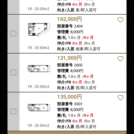
仲介/FR
0ヶ月
/
0ヶ月
1R - 25.05m2
向き/入居
東/即入居可
162,000円
部屋番号
2404
管理費
8,000円
敷/礼
1.0ヶ月
/
0ヶ月
仲介/FR
0ヶ月
/
0ヶ月
1R - 33.50m2
向き/入居
南東/即入居可
131,000円
部屋番号
2602
管理費
8,000円
敷/礼
1.0ヶ月
/
0ヶ月
仲介/FR
0ヶ月
/
0ヶ月
1R - 25.05m2
向き/入居
西/即入居可
135,000円
部屋番号
3001
管理費
8,000円
敷/礼
1.0ヶ月
/
0ヶ月
仲介/FR
0ヶ月
/
0ヶ月
1R - 25.05m2
向き/入居
西/即入居可