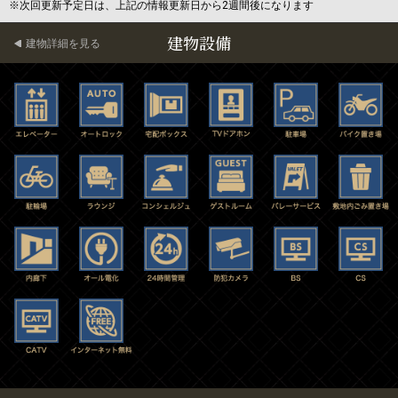
※次回更新予定日は、上記の情報更新日から2週間後になります
建物設備
建物詳細を見る