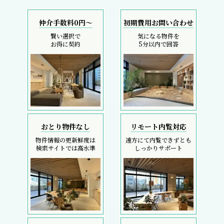
仲介手数料0円～
初期費用お問い合わせ
賢い選択で
気になる物件を
お得に契約
5分以内で回答
おとり物件なし
リモート内覧対応
物件情報の更新鮮度は
遠方にて内覧できずとも
検索サイトでは高水準
しっかりサポート