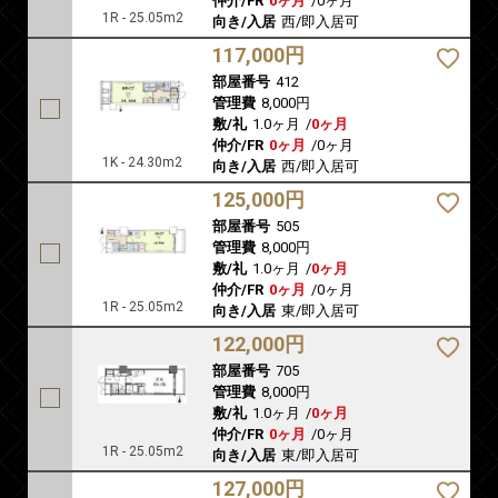
仲介/FR
0ヶ月
/
0ヶ月
1R - 25.05m2
向き/入居
西/即入居可
117,000円
部屋番号
412
管理費
8,000円
敷/礼
1.0ヶ月
/
0ヶ月
仲介/FR
0ヶ月
/
0ヶ月
1K - 24.30m2
向き/入居
西/即入居可
125,000円
部屋番号
505
管理費
8,000円
敷/礼
1.0ヶ月
/
0ヶ月
仲介/FR
0ヶ月
/
0ヶ月
1R - 25.05m2
向き/入居
東/即入居可
122,000円
部屋番号
705
管理費
8,000円
敷/礼
1.0ヶ月
/
0ヶ月
仲介/FR
0ヶ月
/
0ヶ月
1R - 25.05m2
向き/入居
東/即入居可
127,000円