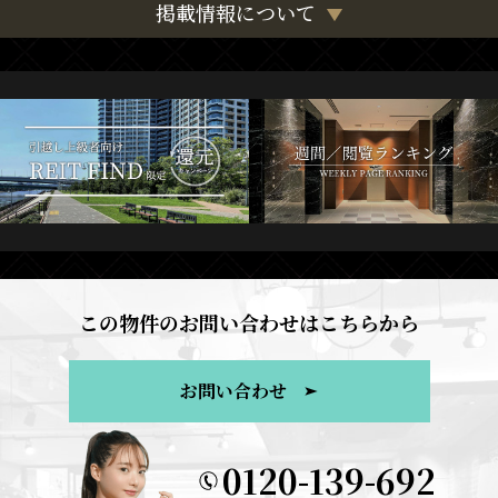
掲載情報について
この物件のお問い合わせはこちらから
お問い合わせ
0120-139-692