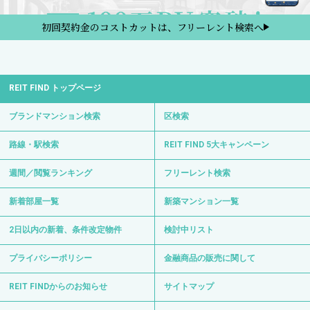
初回契約金のコストカットは、フリーレント検索へ
REIT FIND トップページ
ブランドマンション検索
区検索
路線・駅検索
REIT FIND 5大キャンペーン
週間／閲覧ランキング
フリーレント検索
新着部屋一覧
新築マンション一覧
2日以内の新着、条件改定物件
検討中リスト
プライバシーポリシー
金融商品の販売に関して
REIT FINDからのお知らせ
サイトマップ