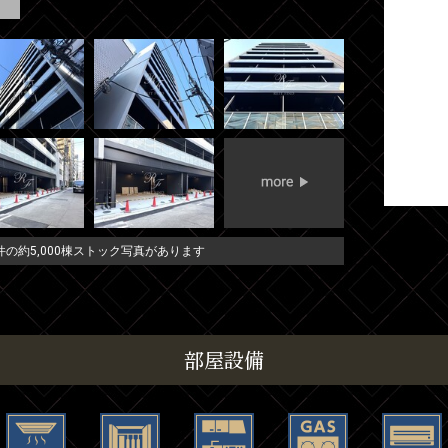
の約5,000棟ストック写真があります
部屋設備