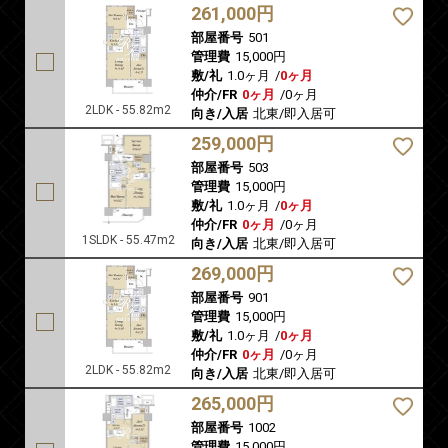
261,000円
部屋番号
501
管理費
15,000円
敷/礼
1.0ヶ月
/
0ヶ月
仲介/FR
0ヶ月
/
0ヶ月
2LDK - 55.82m2
向き/入居
北東/即入居可
259,000円
部屋番号
503
管理費
15,000円
敷/礼
1.0ヶ月
/
0ヶ月
仲介/FR
0ヶ月
/
0ヶ月
1SLDK - 55.47m2
向き/入居
北東/即入居可
269,000円
部屋番号
901
管理費
15,000円
敷/礼
1.0ヶ月
/
0ヶ月
仲介/FR
0ヶ月
/
0ヶ月
2LDK - 55.82m2
向き/入居
北東/即入居可
265,000円
部屋番号
1002
管理費
15,000円