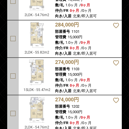
敷/礼
1.0ヶ月
/
0ヶ月
仲介/FR
0ヶ月
/
0ヶ月
2LDK - 54.76m2
向き/入居
北東/即入居可
284,000円
部屋番号
1101
管理費
15,000円
敷/礼
1.0ヶ月
/
0ヶ月
仲介/FR
0ヶ月
/
0ヶ月
2LDK - 55.82m2
向き/入居
北東/即入居可
274,000円
部屋番号
1103
管理費
15,000円
敷/礼
1.0ヶ月
/
0ヶ月
仲介/FR
0ヶ月
/
0ヶ月
1SLDK - 55.47m2
向き/入居
北東/即入居可
274,000円
部屋番号
1202
管理費
15,000円
敷/礼
1.0ヶ月
/
0ヶ月
仲介/FR
0ヶ月
/
0ヶ月
2LDK - 54.76m2
向き/入居
北東/即入居可