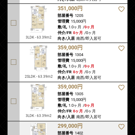
351,000円
部屋番号
1205
管理費
15,000円
敷/礼
1.0ヶ月
/
0ヶ月
仲介/FR
0ヶ月
/
0ヶ月
3LDK - 63.39m2
向き/入居
南西/即入居可
359,000円
部屋番号
1304
管理費
15,000円
敷/礼
1.0ヶ月
/
0ヶ月
仲介/FR
0ヶ月
/
0ヶ月
2SLDK - 63.39m2
向き/入居
南西/即入居可
359,000円
部屋番号
1305
管理費
15,000円
敷/礼
1.0ヶ月
/
0ヶ月
仲介/FR
0ヶ月
/
0ヶ月
3LDK - 63.39m2
向き/入居
南西/即入居可
299,000円
部屋番号
1402