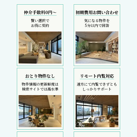
仲介手数料0円～
初期費用お問い合わせ
賢い選択で
気になる物件を
お得に契約
5分以内で回答
おとり物件なし
リモート内覧対応
物件情報の更新鮮度は
遠方にて内覧できずとも
検索サイトでは高水準
しっかりサポート