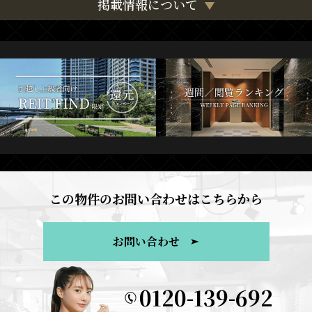
掲載情報について
この物件のお問い合わせはこちらから
お問い合わせ
0120-139-692