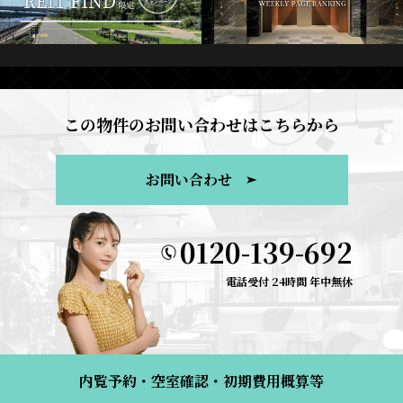
この物件のお問い合わせはこちらから
お問い合わせ
0120-139-692
電話受付 24時間 年中無休
内覧予約・空室確認・初期費用概算等