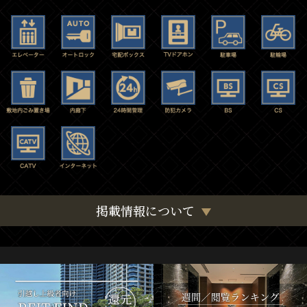
掲載情報について