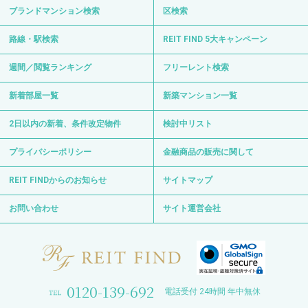
ブランドマンション検索
区検索
路線・駅検索
REIT FIND 5大キャンペーン
週間／閲覧ランキング
フリーレント検索
新着部屋一覧
新築マンション一覧
2日以内の新着、条件改定物件
検討中リスト
プライバシーポリシー
金融商品の販売に関して
REIT FINDからのお知らせ
サイトマップ
お問い合わせ
サイト運営会社
0120-139-692
電話受付 24時間 年中無休