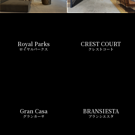
Royal Parks
CREST COURT
ロイヤルパークス
クレストコート
Gran Casa
BRANSIESTA
グランカーサ
ブランシエスタ