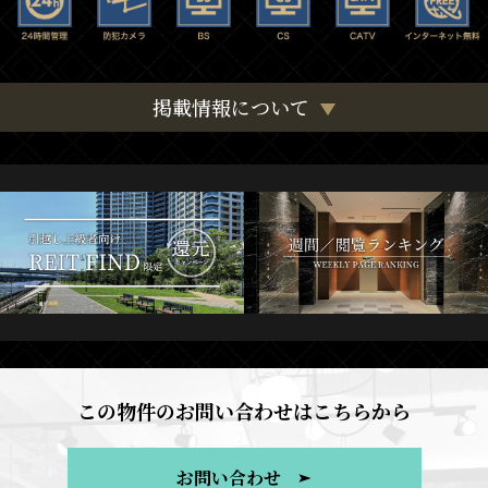
掲載情報について
この物件のお問い合わせはこちらから
お問い合わせ