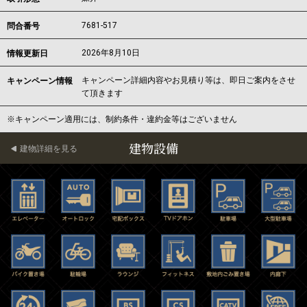
7681-517
問合番号
2026年8月10日
情報更新日
キャンペーン詳細内容やお見積り等は、即日ご案内をさせ
キャンペーン情報
て頂きます
※キャンペーン適用には、制約条件・違約金等はございません
建物設備
建物詳細を見る