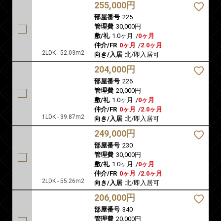
255,000円
部屋番号
225
管理費
30,000円
敷/礼
1.0ヶ月
/
0ヶ月
仲介/FR
0ヶ月
/
2.0ヶ月
2LDK - 52.03m2
向き/入居
北/即入居可
204,000円
部屋番号
226
管理費
20,000円
敷/礼
1.0ヶ月
/
0ヶ月
仲介/FR
0ヶ月
/
2.0ヶ月
1LDK - 39.87m2
向き/入居
北/即入居可
249,000円
部屋番号
230
管理費
30,000円
敷/礼
1.0ヶ月
/
0ヶ月
仲介/FR
0ヶ月
/
2.0ヶ月
2LDK - 55.26m2
向き/入居
北/即入居可
206,000円
部屋番号
340
管理費
20,000円