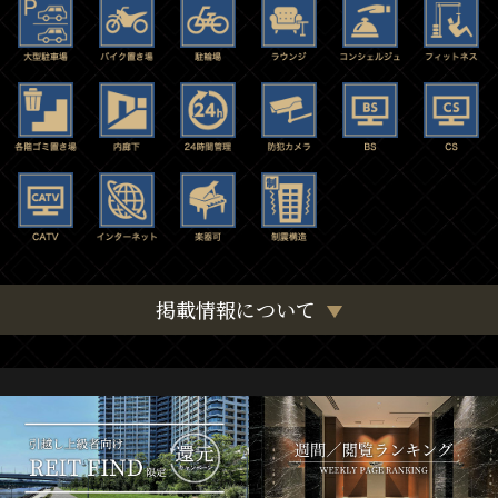
掲載情報について