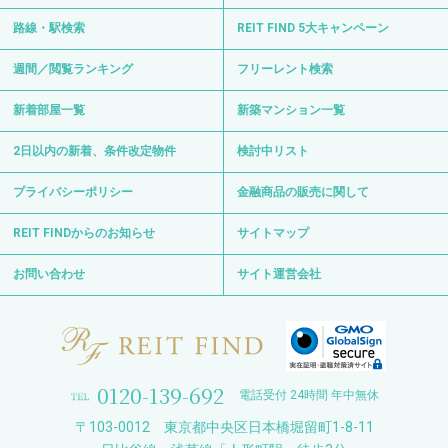
路線・駅検索
REIT FIND 5大キャンペーン
週間／閲覧ランキング
フリーレント検索
新着部屋一覧
新築マンション一覧
2日以内の新着、条件改定物件
検討中リスト
プライバシーポリシー
金融商品の販売に関して
REIT FINDからのお知らせ
サイトマップ
お問い合わせ
サイト運営会社
0120-139-692
電話受付 24時間 年中無休
〒103-0012 東京都中央区日本橋堀留町1-8-11