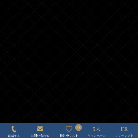
0
キャンペーン
フリーレント
検討中リスト
お問い合わせ
電話する