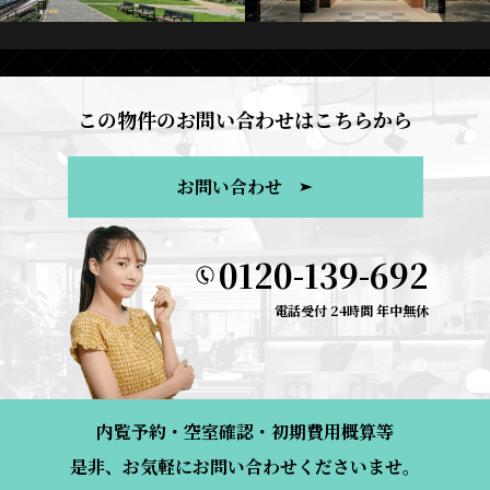
この物件のお問い合わせはこちらから
お問い合わせ
0120-139-692
電話受付 24時間 年中無休
内覧予約・空室確認・初期費用概算等
是非、お気軽にお問い合わせくださいませ。