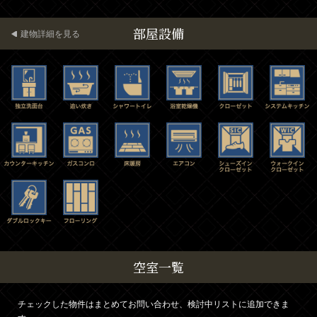
部屋設備
建物詳細を見る
空室一覧
チェックした物件はまとめてお問い合わせ、検討中リストに追加できま