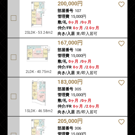
200,000円
部屋番号
107
管理費
15,000円
敷/礼
0ヶ月
/
0ヶ月
仲介/FR
0ヶ月
/
2.0ヶ月
2SLDK - 53.24m2
向き/入居
東/即入居可
167,000円
部屋番号
108
管理費
15,000円
敷/礼
0ヶ月
/
0ヶ月
仲介/FR
0ヶ月
/
2.0ヶ月
2LDK - 40.75m2
向き/入居
東/即入居可
183,000円
部屋番号
305
管理費
15,000円
敷/礼
0ヶ月
/
0ヶ月
仲介/FR
0ヶ月
/
2.0ヶ月
1SLDK - 46.58m2
向き/入居
西/即入居可
205,000円
部屋番号
306
管理費
15,000円