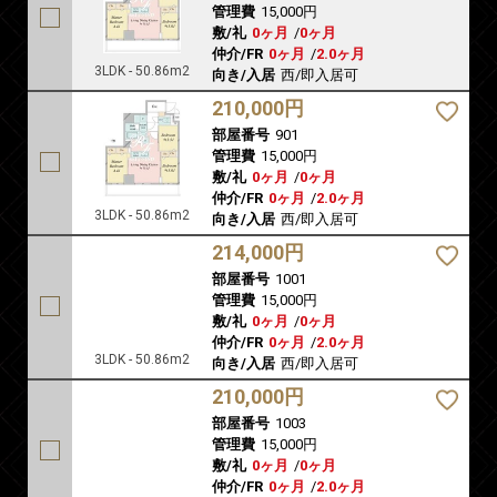
管理費
15,000円
敷/礼
0ヶ月
/
0ヶ月
仲介/FR
0ヶ月
/
2.0ヶ月
3LDK - 50.86m2
向き/入居
西/即入居可
210,000円
部屋番号
901
管理費
15,000円
敷/礼
0ヶ月
/
0ヶ月
仲介/FR
0ヶ月
/
2.0ヶ月
3LDK - 50.86m2
向き/入居
西/即入居可
214,000円
部屋番号
1001
管理費
15,000円
敷/礼
0ヶ月
/
0ヶ月
仲介/FR
0ヶ月
/
2.0ヶ月
3LDK - 50.86m2
向き/入居
西/即入居可
210,000円
部屋番号
1003
管理費
15,000円
敷/礼
0ヶ月
/
0ヶ月
仲介/FR
0ヶ月
/
2.0ヶ月