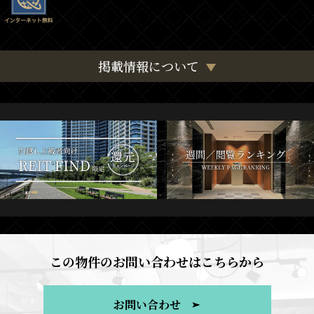
掲載情報について
この物件のお問い合わせはこちらから
お問い合わせ