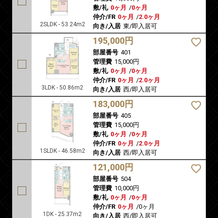
敷/礼
0ヶ月
/
0ヶ月
仲介/FR
0ヶ月
/
2.0ヶ月
2SLDK - 53.24m2
向き/入居
東/即入居可
195,000円
部屋番号
401
管理費
15,000円
敷/礼
0ヶ月
/
0ヶ月
仲介/FR
0ヶ月
/
2.0ヶ月
3LDK - 50.86m2
向き/入居
西/即入居可
183,000円
部屋番号
405
管理費
15,000円
敷/礼
0ヶ月
/
0ヶ月
仲介/FR
0ヶ月
/
2.0ヶ月
1SLDK - 46.58m2
向き/入居
西/即入居可
121,000円
部屋番号
504
管理費
10,000円
敷/礼
0ヶ月
/
0ヶ月
仲介/FR
0ヶ月
/
0ヶ月
1DK - 25.37m2
向き/入居
西/即入居可