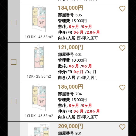
184,000円
部屋番号
505
管理費
15,000円
敷/礼
0ヶ月
/
0ヶ月
仲介/FR
0ヶ月
/
2.0ヶ月
1SLDK - 46.58m2
向き/入居
西/即入居可
121,000円
部屋番号
602
管理費
10,000円
敷/礼
0ヶ月
/
0ヶ月
仲介/FR
0ヶ月
/
0ヶ月
1DK - 25.50m2
向き/入居
西/即入居可
185,000円
部屋番号
704
管理費
15,000円
敷/礼
0ヶ月
/
0ヶ月
仲介/FR
0ヶ月
/
2.0ヶ月
1SLDK - 46.58m2
向き/入居
西/即入居可
209,000円
部屋番号
801