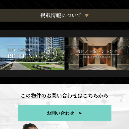
掲載情報について
この物件のお問い合わせはこちらから
お問い合わせ